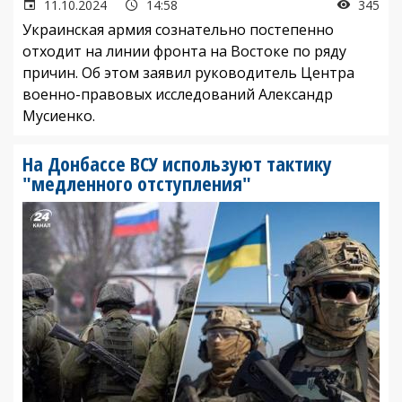
11.10.2024
14:58
345
Украинская армия сознательно постепенно
отходит на линии фронта на Востоке по ряду
причин. Об этом заявил руководитель Центра
военно-правовых исследований Александр
Мусиенко.
На Донбассе ВСУ используют тактику
"медленного отступления"