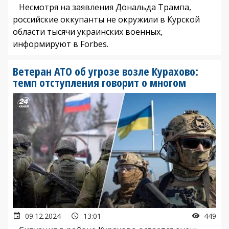
Несмотря на заявления Дональда Трампа,
российские оккупанты не окружили в Курской
области тысячи украинских военных,
информируют в Forbes.
Ветеран АТО об угрозе возле Курахово:
темп отступления говорит о многом
09.12.2024
13:01
449