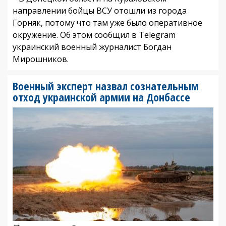
направлении бойцы ВСУ отошли из города
Горняк, потому что там уже было оперативное
окружение. Об этом сообщил в Telegram
украинский военный журналист Богдан
Мирошников.
Военный эксперт назвал сознательным
отход украинской армии на Донбассе