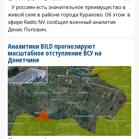
У россиян есть значительное преимущество в
живой силе в районе города Курахово. Об этом в
эфире Radio NV сообщил военный аналитик
Денис Попович.
Аналитики BILD прогнозируют
масштабное отступление ВСУ на
Донетчине