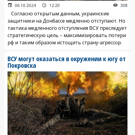
06.10.2024
12:20
308
Согласно открытым данным, украинские
защитники на Донбассе медленно отступают. Но
тактика медленного отступления ВСУ преследует
стратегическую цель – максимизировать потери
рф и таким образом истощить страну-агрессор.
ВСУ могут оказаться в окружении к югу от
Покровска