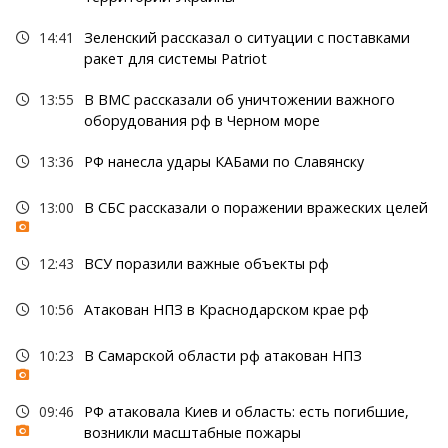
14:41
Зеленский рассказал о ситуации с поставками
ракет для системы Patriot
13:55
В ВМС рассказали об уничтожении важного
оборудования рф в Черном море
13:36
РФ нанесла удары КАБами по Славянску
13:00
В СБС рассказали о поражении вражеских целей
12:43
ВСУ поразили важные объекты рф
10:56
Атакован НПЗ в Краснодарском крае рф
10:23
В Самарской области рф атакован НПЗ
09:46
РФ атаковала Киев и область: есть погибшие,
возникли масштабные пожары