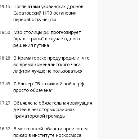
19:15
После атаки украинских дронов
Саратовский НПЗ остановил
переработку нефти
18:50
Мэр столицы рф прогнозирует
"крах страны" в случае одного
решения путина
18:28
В Краматорске предупредили, что
во время комендантского часа
лифтом лучше не пользоваться
17:45
Z-блогер: "В затяжной войне рф
просто обречена"
17:27
Объявлена обязательная эвакуация
детей в некоторых районах
Краматорской громады
16:32
В московской области произошел
пожар в институте Роскосмоса