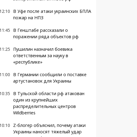
12:10
В Уфе после атаки украинских БПЛА
пожар на НПЗ
11:45
В Генштабе рассказали о
поражении ряда объектов рф
11:25
Пушилин назначил боевика
ответственным за науку в
«республике»
11:00
В Германии сообщили о поставке
артустановок для Украины
10:35
В Тульской области рф атакован
один из крупнейших
распределительных центров
Wildberries
10:10
Z-блогер объяснил, почему атаки
Украины наносят тяжелый удар