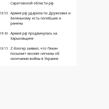
Саратовской области рф
18:50
Армия рф ударила по Дружковке и
Беленькому: есть погибшие и
ранены
18:40
Армия рф продвинулась на
Харьковщине
18:15
Z-блогер заявил, что Пекин
посылает москве сигналы об
окончании войны в Украине