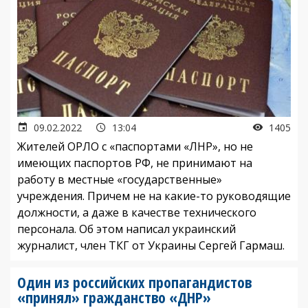
09.02.2022
13:04
1405
Жителей ОРЛО с «паспортами «ЛНР», но не
имеющих паспортов РФ, не принимают на
работу в местные «государственные»
учреждения. Причем не на какие-то руководящие
должности, а даже в качестве технического
персонала. Об этом написал украинский
журналист, член ТКГ от Украины Сергей Гармаш.
Один из российских пропагандистов
«принял» гражданство «ДНР»