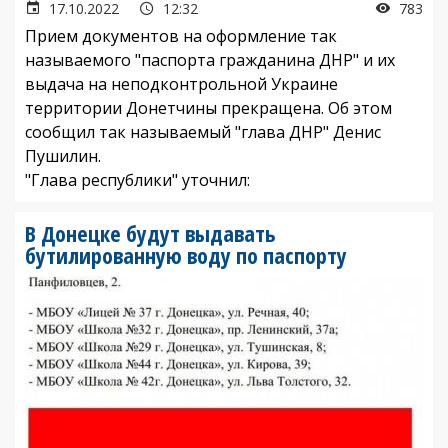
17.10.2022
12:32
783
Прием документов на оформление так
называемого "паспорта гражданина ДНР" и их
выдача на неподконтрольной Украине
территории Донетчины прекращена. Об этом
сообщил так называемый "глава ДНР" Денис
Пушилин.
"Глава республики" уточнил:
В Донецке будут выдавать
бутилированную воду по паспорту