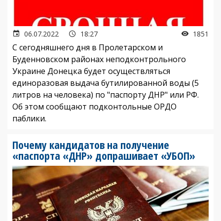
06.07.2022
18:27
1851
С сегодняшнего дня в Пролетарском и
Буденновском районах неподконтрольного
Украине Донецка будет осуществляться
единоразовая выдача бутилированной воды (5
литров на человека) по "паспорту ДНР" или РФ.
Об этом сообщают подконтольные ОРДО
паблики.
Почему кандидатов на получение
«паспорта «ДНР» допрашивает «УБОП»