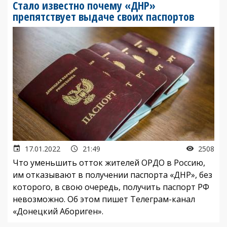
Стало известно почему «ДНР»
препятствует выдаче своих паспортов
17.01.2022
21:49
2508
Что уменьшить отток жителей ОРДО в Россию,
им отказывают в получении паспорта «ДНР», без
которого, в свою очередь, получить паспорт РФ
невозможно. Об этом пишет Телеграм-канал
«Донецкий Абориген».