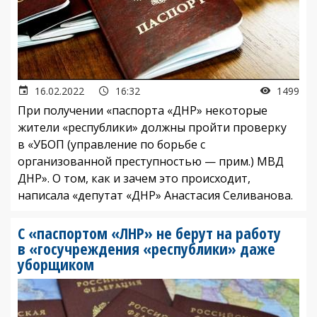
16.02.2022
16:32
1499
​​При получении «паспорта «ДНР» некоторые
жители «республики» должны пройти проверку
в «УБОП (управление по борьбе с
организованной преступностью — прим.) МВД
ДНР». О том, как и зачем это происходит,
написала «депутат «ДНР» Анастасия Селиванова.
С «паспортом «ЛНР» не берут на работу
в «госучреждения «республики» даже
уборщиком