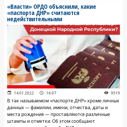
«Власти» ОРДО объяснили, какие
«паспорта ДНР» считаются
недействительными
14.01.2022
16:07
9519
В так называемом «паспорте ДНР» кроме личных
данных — фамилии, имени, отчества, даты и
места рождения — проставляются различные
штампы и отметки. Об этом сообщают