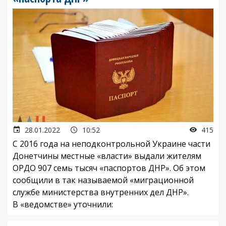
28.01.2022
10:52
415
С 2016 года на неподконтрольной Украине части
Донетчины местные «власти» выдали жителям
ОРДО 907 семь тысяч «паспортов ДНР». Об этом
сообщили в так называемой «миграционной
службе министерства внутренних дел ДНР».
В «ведомстве» уточнили: