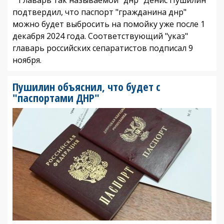
подтвердил, что паспорт "гражданина днр"
можно будет выбросить на помойку уже после 1
декабря 2024 года. Соответствующий "указ"
главарь российских сепаратистов подписал 9
ноября.
Пушилин объяснил, что будет с
"паспортами ДНР"