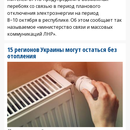
перебоях со связью в период планового
отключения электроэнергии на период
8−10 октября в республике. Об этом сообщает так
называемое «министерство связи и массовых
коммуникаций ЛНР».
15 регионов Украины могут остаться без
отопления