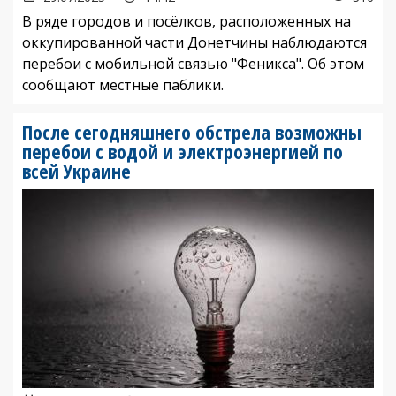
В ряде городов и посёлков, расположенных на
оккупированной части Донетчины наблюдаются
перебои с мобильной связью "Феникса". Об этом
сообщают местные паблики.
После сегодняшнего обстрела возможны
перебои с водой и электроэнергией по
всей Украине