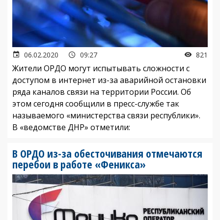
06.02.2020
09:27
821
Жители ОРДО могут испытывать сложности с
доступом в интернет из-за аварийной остановки
ряда каналов связи на территории России. Об
этом сегодня сообщили в пресс-службе так
называемого «министерства связи республики».
В «ведомстве ДНР» отметили:
В ОРДО из-за обесточивания отмечаются
перебои в работе «Феникса»