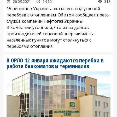
26.03.2021
14:10
313
15 регионов Украины оказались под угрозой
перебоев с отоплением. Об этом сообщает пресс-
служба компании Нафтогаз Украины.
В компании уточнили, что из-за долгов
производителей тепловой энергии часть
населенных пунктов могут столкнуться с
перебоями отопления:
В ОРЛО 12 января ожидаются перебои в
работе банкоматов и терминалов