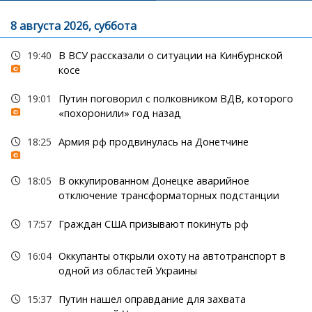
8 августа 2026, суббота
19:40
В ВСУ рассказали о ситуации на Кинбурнской
косе
19:01
Путин поговорил с полковником ВДВ, которого
«похоронили» год назад
18:25
Армия рф продвинулась на Донетчине
18:05
В оккупированном Донецке аварийное
отключение трансформаторных подстанции
17:57
Граждан США призывают покинуть рф
16:04
Оккупанты открыли охоту на автотранспорт в
одной из областей Украины
15:37
Путин нашел оправдание для захвата