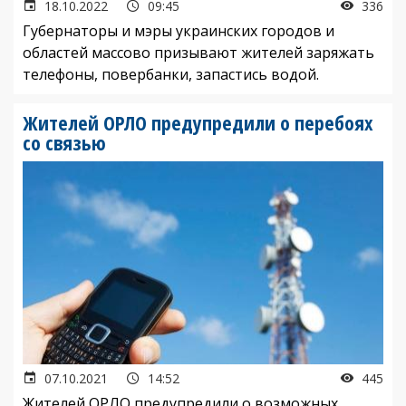
18.10.2022
09:45
336
Губернаторы и мэры украинских городов и
областей массово призывают жителей заряжать
телефоны, повербанки, запастись водой.
Жителей ОРЛО предупредили о перебоях
со связью
07.10.2021
14:52
445
Жителей ОРЛО предупредили о возможных