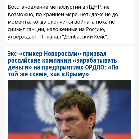
Восстановление металлургии в ЛДНР...не
возможно, по крайней мере, нет, даже не до
момента, когда окончится война, а пока не
снимут санции, наложенные на Россию,
утверждает ТГ-канал "Донбасский Кейс".
Экс-«спикер Новороссии» призвал
российские компании «зарабатывать
деньги» на предприятиях ОРДЛО: «По
той же схеме, как в Крыму»