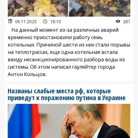
06.11.2025
18:10
281
На данный момент из-за различных аварий
временно приостановили работу семь
котельных. Причиной шести из них стали порывы
на теплотрассах, еще одна котельная встала
ввиду несанкционированного разбора воды из
системы. Об этом написал гауляйтер города
Антон Кольцов.
Названы слабые места рф, которые
приведут к поражению путина в Украине