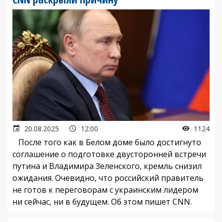
20.08.2025
12:00
1124
После того как в Белом доме было достигнуто
соглашение о подготовке двусторонней встречи
путина и Владимира Зеленского, кремль снизил
ожидания. Очевидно, что российский правитель
не готов к переговорам с украинским лидером
ни сейчас, ни в будущем. Об этом пишет CNN.