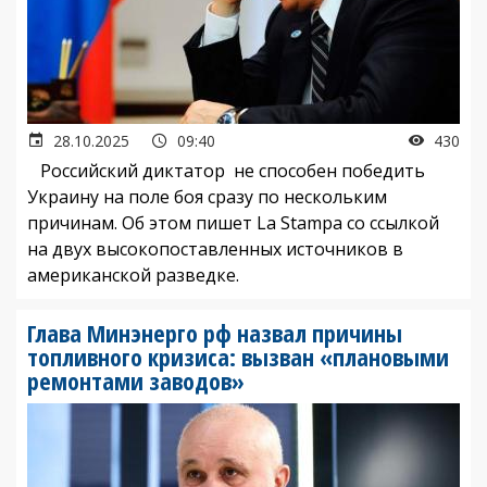
28.10.2025
09:40
430
Российский диктатор не способен победить
Украину на поле боя сразу по нескольким
причинам. Об этом пишет La Stampa со ссылкой
на двух высокопоставленных источников в
американской разведке.
Глава Минэнерго рф назвал причины
топливного кризиса: вызван «плановыми
ремонтами заводов»