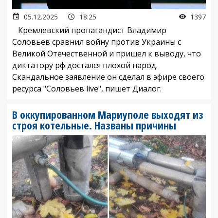
05.12.2025
18:25
1397
Кремлевский пропагандист Владимир
Соловьев сравнил войну против Украины с
Великой Отечественной и пришел к выводу, что
диктатору рф достался плохой народ.
Скандальное заявление он сделал в эфире своего
ресурса "Соловьев live", пишет Диалог.
В оккупированном Мариуполе выходят из
строя котельные. Названы причины