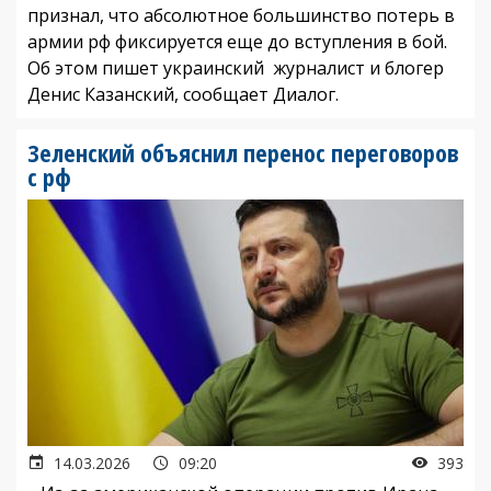
признал, что абсолютное большинство потерь в
армии рф фиксируется еще до вступления в бой.
Об этом пишет украинский журналист и блогер
Денис Казанский, сообщает Диалог.
Зеленский объяснил перенос переговоров
с рф
14.03.2026
09:20
393