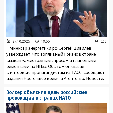
27.10.2025
19:55
263
Министр энергетики рф Сергей Цивилев
утверждает, что топливный кризис в стране
вызван «ажиотажным спросом и плановыми
ремонтами на НПЗ». Об этом он сказал
в интервью пропагандистам из ТАСС, сообщают
издания Настоящее время и Агентство. Новости.
Волкер объяснил цель российские
провокации в странах НАТО