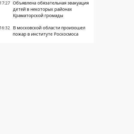
17:27
Объявлена обязательная эвакуация
детей в некоторых районах
Краматорской громады
16:32
В московской области произошел
пожар в институте Роскосмоса