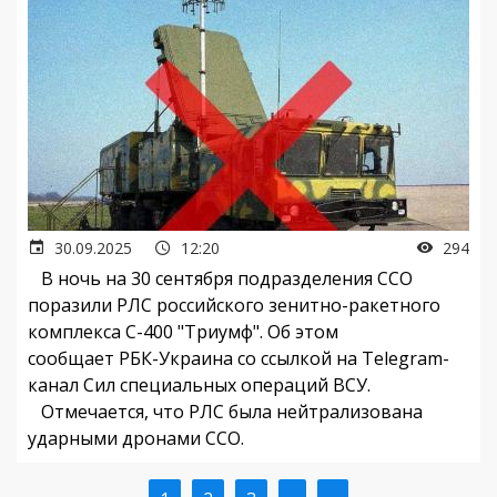
30.09.2025
12:20
294
В ночь на 30 сентября подразделения ССО
поразили РЛС ​​российского зенитно-ракетного
комплекса С-400 "Триумф". Об этом
сообщает РБК-Украина со ссылкой на Telegram-
канал Сил специальных операций ВСУ.
Отмечается, что РЛС была нейтрализована
ударными дронами ССО.