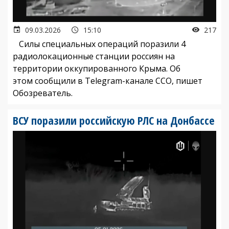
09.03.2026
15:10
217
Силы специальных операций поразили 4
радиолокационные станции россиян на
территории оккупированного Крыма. Об
этом сообщили в Telegram-канале ССО, пишет
Обозреватель.
ВСУ поразили российскую РЛС на Донбассе