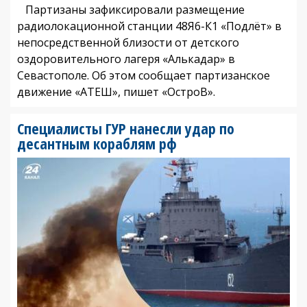
Партизаны зафиксировали размещение
радиолокационной станции 48Я6-К1 «Подлёт» в
непосредственной близости от детского
оздоровительного лагеря «Алькадар» в
Севастополе. Об этом сообщает партизанское
движение «АТЕШ», пишет «ОстроВ».
Специалисты ГУР нанесли удар по
десантным кораблям рф