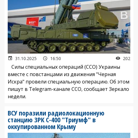
31.10.2025
16:50
202
Силы специальных операций (ССО) Украины
вместе с повстанцами из движения "Черная
Искра" провели специальную операцию. Об этом
пишут в Telegram-канале ССО, сообщает Зеркало
недели.
ВСУ поразили радиолокационную
станцию ЗРК С-400 "Триумф" в
оккупированном Крыму