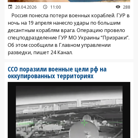
20.04.2026
11:00
288
Россия понесла потери военных кораблей. ГУР в
ночь на 19 апреля нанесло удары по большим
десантным кораблям врага. Операцию провело
спецподразделение ГУР МО Украины “Призраки”.
Об этом сообщили в Главном управлении
разведки, пишет 24 Канал.
ССО поразили военные цели рф на
оккупированных территориях