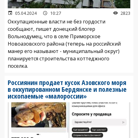
05.04.2024
10:27
2823
Оккупационные власти не без гордости
сообщают, пишет донецкий блогер
Вольнодумец, что в селе Приморское
Новоазовского района (теперь на российский
манер его называют - муниципальный округ)
планируется строительства коттеджного
поселка.
Россиянин продает кусок Азовского моря
в оккупированном Бердянске и полезные
ископаемые «малороссии»