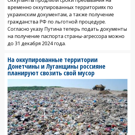
временно оккупированных территориях по
украинским документам, а также получение
гражданства РФ по льготной процедуре.
Согласно указу Путина теперь подать документы
на получение паспорта страны-агрессора можно
до 31 декабря 2024 года.
На оккупированные территории
Донетчины и Луганщины россияне
планируют свозить свой мусор