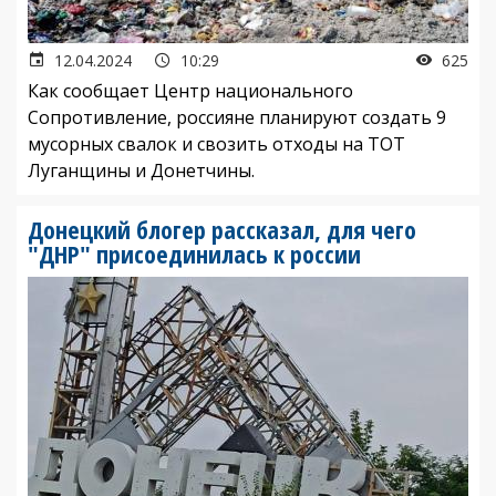
12.04.2024
10:29
625
Как сообщает Центр национального
Сопротивление, россияне планируют создать 9
мусорных свалок и свозить отходы на ТОТ
Луганщины и Донетчины.
Донецкий блогер рассказал, для чего
"ДНР" присоединилась к россии