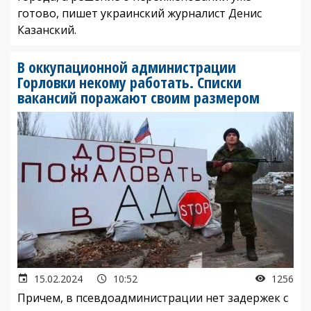
готово, пишет украинский журналист Денис
Казанский.
В оккупационной администрации
Горловки некому работать. Списки
вакансий поражают своим размером
15.02.2024
10:52
1256
Причем, в псевдоадминистрации нет задержек с