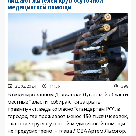
лишают жителей круглосуточной
медицинской помощи
22.02.2024
11:56
398
В оккупированном Должанске Луганской области
местные "власти" собираются закрыть
травмпункт, ведь согласно "стандартам РФ", в
городах, где проживает менее 150 тысяч человек,
оказание круглосуточной медицинской помощи
не предусмотрено, – глава ЛОВА Артем Лысогор.