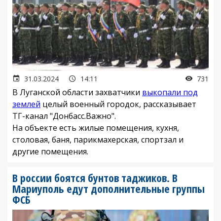
31.03.2024
14:11
731
В Луганской области захватчики
выкопали под
землей
целый военный городок, рассказывает
ТГ-канал "Донбасс.Важно".
На объекте есть жилые помещения, кухня,
столовая, баня, парикмахерская, спортзал и
другие помещения.
В россии боятся бунтов таджиков. В
Мариуполь едут дополнительные группы
ФСБ