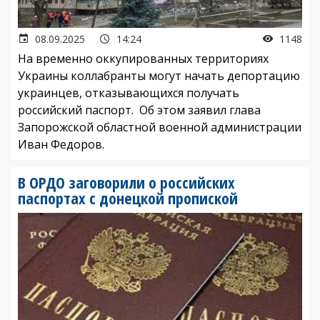
08.09.2025
14:24
1148
На временно оккупированных территориях
Украины коллабранты могут начать депортацию
украинцев, отказывающихся получать
российcкий паспорт. Об этом заявил глава
Запорожской областной военной администрации
Иван Федоров.
В ОРДО заговорили о российских
паспортах с донецкой пропиской