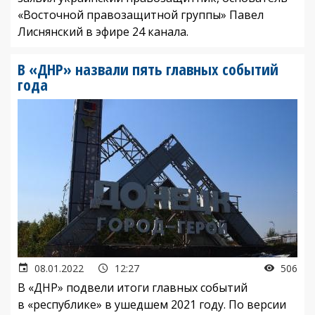
«Восточной правозащитной группы» Павел
Лиснянский в эфире 24 канала.
В «ДНР» назвали пять главных событий
года
08.01.2022
12:27
506
В «ДНР» подвели итоги главных событий
в «республике» в ушедшем 2021 году. По версии