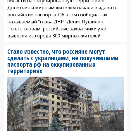
области на оккупированную территорию
Донетчины мирным жителям начали выдавать
российские паспорта. Об этом сообщил так
называемый "глава ДНР" Денис Пушилин.
По его словам, российские захватчики уже
вывезли из города 300 мирных жителей.
Стало известно, что россияне могут
сделать с украинцами, не получившими
паспорта рф на оккупированных
территориях