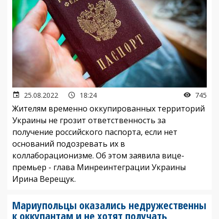
25.08.2022
18:24
745
Жителям временно оккупированных территорий
Украины не грозит ответственность за
получение российского паспорта, если нет
оснований подозревать их в
коллаборационизме. Об этом заявила вице-
премьер - глава Минреинтеграции Украины
Ирина Верещук.
Мариупольцы оказались недружественны
к оккупантам и не хотят получать