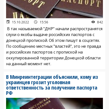
15.10.2022
15:56
842
В так называемой "ДНР" начали распространятся
слухи о якобы выдаче российских паспортов с
донецкой пропиской. Об этом пишут в соцсетях.
По сообщению местных "властей", это не правда
и российских паспортов с пропиской на
оккупированной территории Донецкой области
на данный момент нет.
В Минреинтеграции объяснили, кому из
украинцев грозит уголовная
ответственность за получение паспорта
РФ