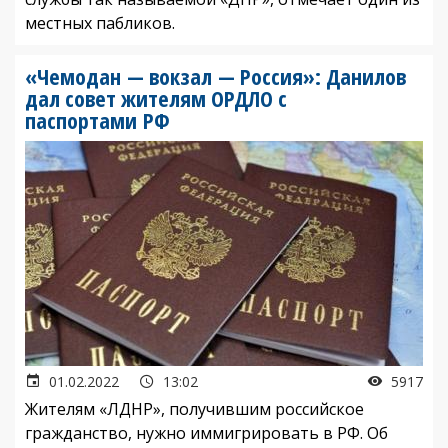
местных пабликов.
«Чемодан — вокзал — Россия»: Данилов
дал совет жителям ОРДЛО с
паспортами РФ
01.02.2022
13:02
5917
Жителям «ЛДНР», получившим российское
гражданство, нужно иммигрировать в РФ. Об