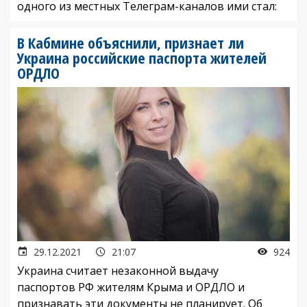
одного из местных Телеграм-каналов ими стал:
В Кабмине объяснили, признает ли
Украина российские паспорта жителей
ОРДЛО
29.12.2021
21:07
924
Украина считает незаконной выдачу
паспортов РФ жителям Крыма и ОРДЛО и
признавать эти документы не планирует. Об