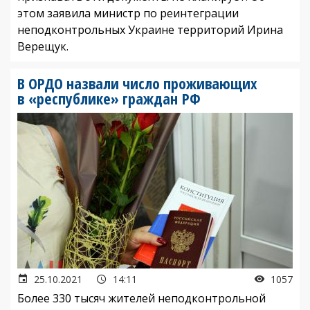
этом заявила министр по реинтеграции
неподконтрольных Украине территорий Ирина
Верещук.
В ОРДО назвали число проживающих
в «республике» граждан РФ
25.10.2021
14:11
1057
Более 330 тысяч жителей неподконтрольной