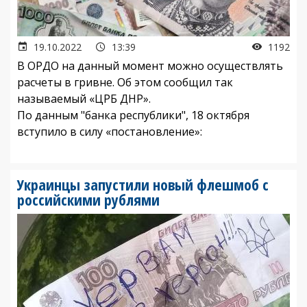
19.10.2022
13:39
1192
В ОРДО на данный момент можно осуществлять
расчеты в гривне. Об этом сообщил так
называемый «ЦРБ ДНР».
По данным "банка республики", 18 октября
вступило в силу «постановление»:
Украинцы запустили новый флешмоб с
российскими рублями