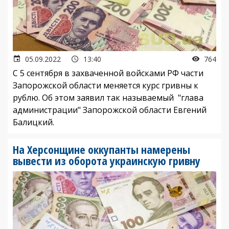
05.09.2022
13:40
764
С 5 сентября в захваченной войсками РФ части
Запорожской области меняется курс гривны к
рублю. Об этом заявил так называемый "глава
администрации" Запорожской области Евгений
Балицкий.
На Херсонщине оккупанты намерены
вывести из оборота украинскую гривну