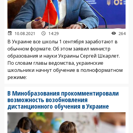
10.08.2021
14:29
264
В Украине все школы 1 сентября заработают в
обычном формате. Об этом заявил министр
образования и науки Украины Сергей Шкарлет.
По словам главы ведомства, украинские
школьники начнут обучение в полноформатном
режиме:
В Минобразования прокомментировали
возможность возобновления
дистанционного обучения в Украине