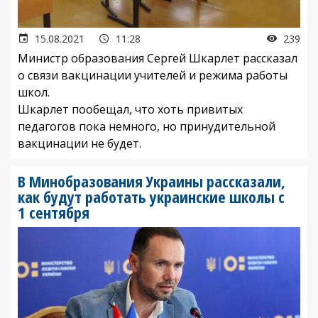
15.08.2021
11:28
239
Министр образования Сергей Шкарлет рассказал
о связи вакцинации учителей и режима работы
школ.
Шкарлет пообещал, что хоть привитых
педагогов пока немного, но принудительной
вакцинации не будет.
В Минобразования Украины рассказали,
как будут работать украинские школы с
1 сентября