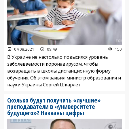
04.08.2021
09:49
150
В Украине не настолько повысился уровень
заболеваемости коронавирусом, чтобы
возвращать в школы дистанционную форму
обучения. Об этом заявил министр образования и
науки Украины Сергей Шкарлет.
Сколько будут получать «лучшие»
преподаватели в «университете
будущего»? Названы цифры