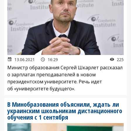
13.06.2021
16:29
225
Министр образования Сергей Шкарлет рассказал
о зарплатах преподавателей в новом
президентском университете. Речь идет
об «университете будущего».
В Минобразования объяснили, ждать ли
украинским школьникам дистанционного
обучения с 1 сентября