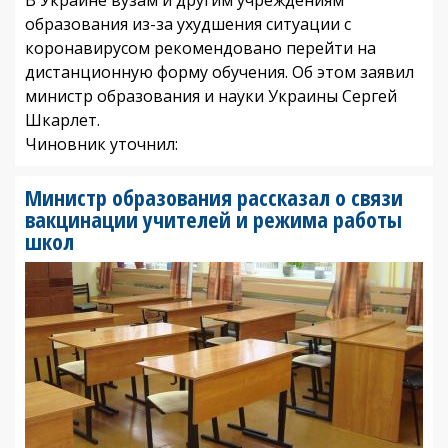
образования из-за ухудшения ситуации с
коронавирусом рекомендовано перейти на
дистанционную форму обучения. Об этом заявил
министр образования и науки Украины Сергей
Шкарлет.
Чиновник уточнил:
Министр образования рассказал о связи
вакцинации учителей и режима работы
школ