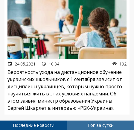
24.05.2021
10:34
192
Вероятность ухода на дистанционное обучение
украинских школьников с 1 сентября зависит от
дисциплины украинцев, которым нужно просто
научиться жить в этих условиях пандемии. Об
этом заявил министр образования Украины
Сергей Шкарлет в интервью «РБК-Украина».
Последние новости
Топ за сутки