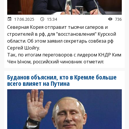
17.06.2025
15:34
736
Северная Корея отправит тысячи саперов и
строителей в рф, для "восстановления" Курской
области. Об этом заявил секретарь совбеза рф
Сергей Шойгу.
Так, по итогам переговоров с лидером КНДР Ким
Чен Ыном, российский чиновник отметил:
Буданов объяснил, кто в Кремле больше
всего влияет на Путина