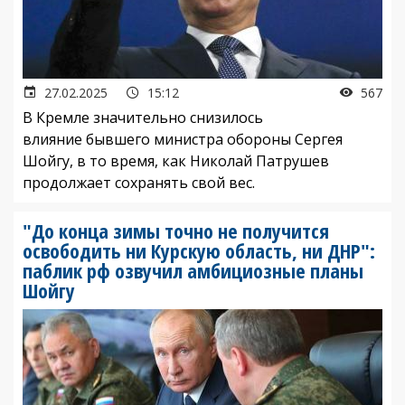
27.02.2025
15:12
567
В Кремле значительно снизилось
влияние бывшего министра обороны Сергея
Шойгу, в то время, как Николай Патрушев
продолжает сохранять свой вес.
"До конца зимы точно не получится
освободить ни Курскую область, ни ДНР":
паблик рф озвучил амбициозные планы
Шойгу