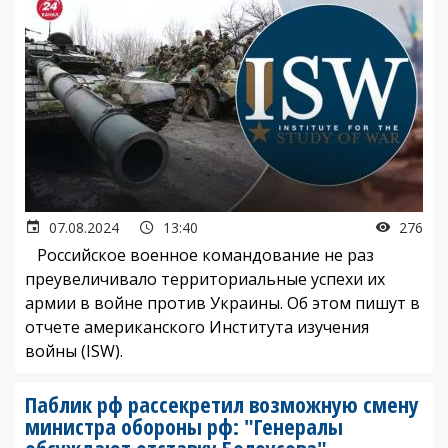
07.08.2024
13:40
276
Российское военное командование не раз
преувеличивало территориальные успехи их
армии в войне против Украины. Об этом пишут в
отчете американского Института изучения
войны (ISW).
Паблик рф рассекретил возможную смену
министра обороны рф: "Генералы