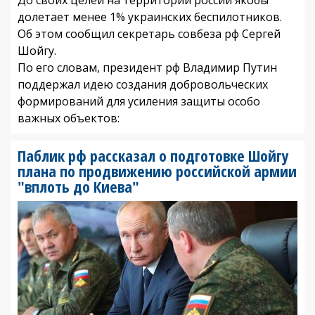
долетает менее 1% украинских беспилотников.
Об этом сообщил секретарь совбеза рф Сергей
Шойгу.
По его словам, президент рф Владимир Путин
поддержал идею создания добровольческих
формирований для усиления защиты особо
важных объектов:
Паблик рф рассказал о подготовке Шойгу
плана по продвижению российской армии
"вплоть до Киева"