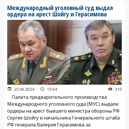
Международный уголовный суд выдал
ордера на арест Шойгу и Герасимова
25.06.2024
15:04
310
Палата предварительного производства
Международного уголовного суда (МУС) выдали
ордеры на арест бывшего министра обороны РФ
Сергея Шойгу и начальника Генерального штаба
РФ генерала Валерия Герасимова за