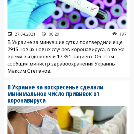
27.04.2021
08:29
197
В Украине за минувшие сутки подтвердили еще
7915 новых новых случаев коронавируса, в то же
время выздоровели 17 391 пациент. Об этом
сообщил министр здравоохранения Украины
Максим Степанов.
В Украине за воскресенье сделали
минимальное число прививок от
коронавируса