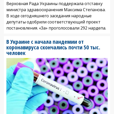
Верховная Рада Украины поддержала отставку
министра здравоохранения Максима Степанова.
В ходе сегодняшнего заседания народные
депутаты одобрили соответствующий проект
постановления. «За» проголосовали 292 нардепа.
В Украине с начала пандемии от
коронавируса скончались почти 50 тыс.
человек