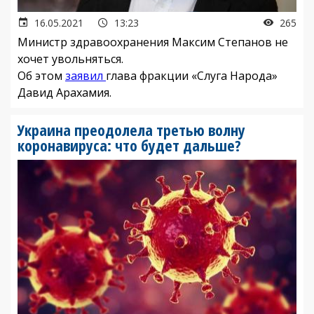
16.05.2021
13:23
265
Министр здравоохранения Максим Степанов не
хочет увольняться.
Об этом
заявил
глава фракции «Слуга Народа»
Давид Арахамия.
Украина преодолела третью волну
коронавируса: что будет дальше?