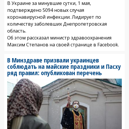
В Украине за минувшие сутки, 1 мая,
подтверждено 5094 новых случая
коронавирусной инфекции. Лидирует по
количеству заболевших Днепропетровская
область.
Об этом рассказал министр здравоохранения
Максим Степанов на своей странице в Facebook.
В Минздраве призвали украинцев
соблюдать на майские праздники и Пасху
ряд правил: опубликован перечень