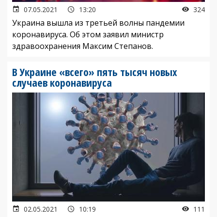
07.05.2021
13:20
324
Украина вышла из третьей волны пандемии
коронавируса. Об этом заявил министр
здравоохранения Максим Степанов.
В Украине «всего» пять тысяч новых
случаев коронавируса
02.05.2021
10:19
111