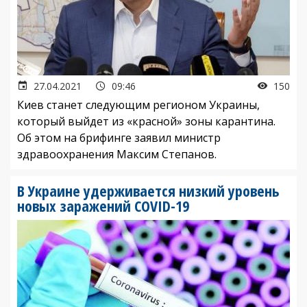
27.04.2021
09:46
150
Киев станет следующим регионом Украины,
который выйдет из «красной» зоны карантина.
Об этом на брифинге заявил министр
здравоохранения Максим Степанов.
В Украине удерживается низкий уровень
новых заражений COVID-19