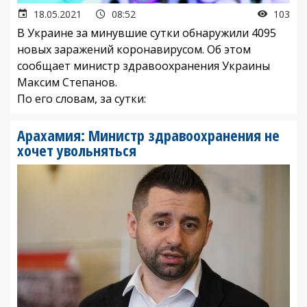
18.05.2021
08:52
103
В Украине за минувшие сутки обнаружили 4095
новых заражений коронавирусом. Об этом
сообщает министр здравоохранения Украины
Максим Степанов.
По его словам, за сутки:
Арахамия: Министр здравоохранения не
хочет увольняться