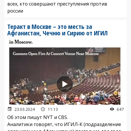
всех, кто совершают преступления против
россии
Теракт в Москве – это месть за
Афганистан, Чечню и Сирию от ИГИЛ
23.03.2024
11:13
647
Об этом пишут NYT и CBS.
Аналитики говорят, что ИГИЛ-К (подразделение