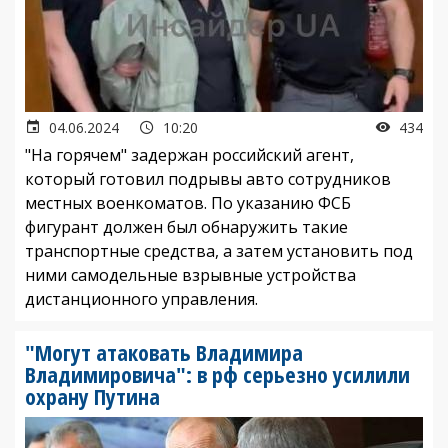
04.06.2024
10:20
434
"На горячем" задержан российский агент,
который готовил подрывы авто сотрудников
местных военкоматов. По указанию ФСБ
фигурант должен был обнаружить такие
транспортные средства, а затем установить под
ними самодельные взрывные устройства
дистанционного управления.
"Могут атаковать Владимира
Владимировича": в рф серьезно усилили
охрану Путина