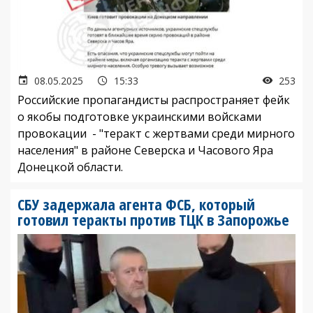
08.05.2025
15:33
253
Российские пропагандисты распространяет фейк
о якобы подготовке украинскими войсками
провокации - "теракт с жертвами среди мирного
населения" в районе Северска и Часового Яра
Донецкой области.
СБУ задержала агента ФСБ, который
готовил теракты против ТЦК в Запорожье