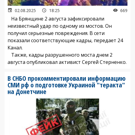
02.08.2025
18:25
669
На Брянщине 2 августа зафиксировали
неизвестный удар по одному из мостов. Он
получил серьезные повреждения. В сети
показали соответствующие кадры, передает 24
Канал.
Также, кадры разрушенного моста днем 2
августа опубликовал активист Сергей Стерненко.
В СНБО прокомментировали информацию
СМИ рф о подготовке Украиной "теракта"
на Донетчине