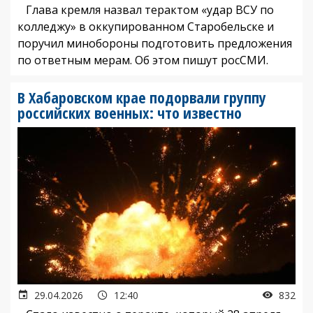
Глава кремля назвал терактом «удар ВСУ по
колледжу» в оккупированном Старобельске и
поручил минобороны подготовить предложения
по ответным мерам. Об этом пишут росСМИ.
В Хабаровском крае подорвали группу
российских военных: что известно
29.04.2026
12:40
832