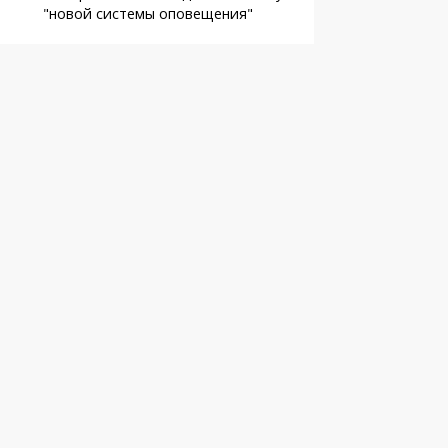
"новой системы оповещения"