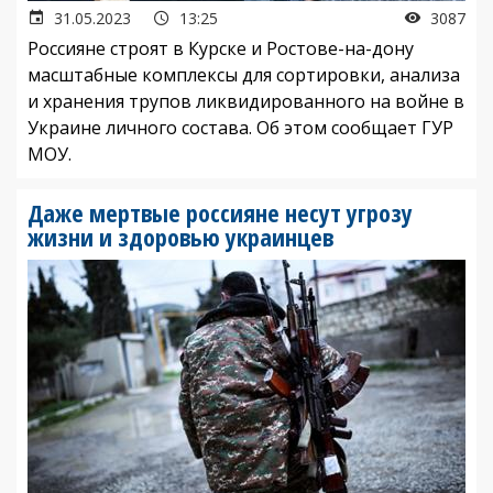
31.05.2023
13:25
3087
Россияне строят в Курске и Ростове-на-дону
масштабные комплексы для сортировки, анализа
и хранения трупов ликвидированного на войне в
Украине личного состава. Об этом сообщает ГУР
МОУ.
Даже мертвые россияне несут угрозу
жизни и здоровью украинцев