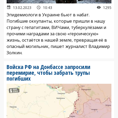
13.02.2023
10:43
1295
Эпидемиологи в Украине бьют в набат.
Погибшие оккупанты, которые пришли в нашу
страну с гепатитами, ВИЧами, туберкулёзами и
прочими наградами за свою «героическую»
жизнь, остаётся в нашей земле, превращая её в
опасный могильник, пишет журналист Владимир
Золкин.
Войска РФ на Донбассе запросили
перемирие, чтобы забрать трупы
погибших