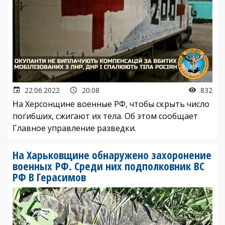
22.06.2022
20:08
832
На Херсонщине военные РФ, чтобы скрыть число
погибших, сжигают их тела. Об этом сообщает
Главное управление разведки.
На Харьковщине обнаружено захоронение
военных РФ. Среди них подполковник ВС
РФ В Герасимов