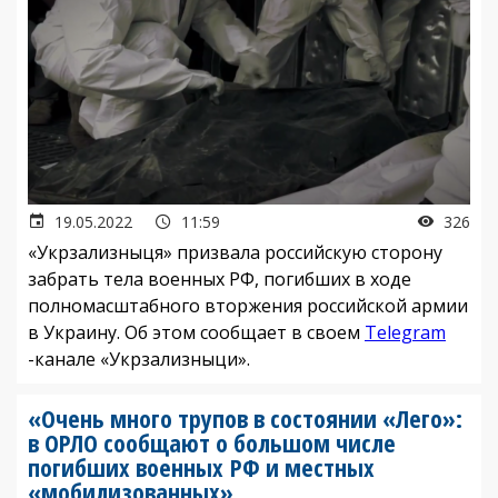
19.05.2022
11:59
326
«Укрзализныця» призвала российскую сторону
забрать тела военных РФ, погибших в ходе
полномасштабного вторжения российской армии
в Украину. Об этом сообщает в своем
Telegram
-канале «Укрзализныци».
«Очень много трупов в состоянии «Лего»:
в ОРЛО сообщают о большом числе
погибших военных РФ и местных
«мобилизованных»