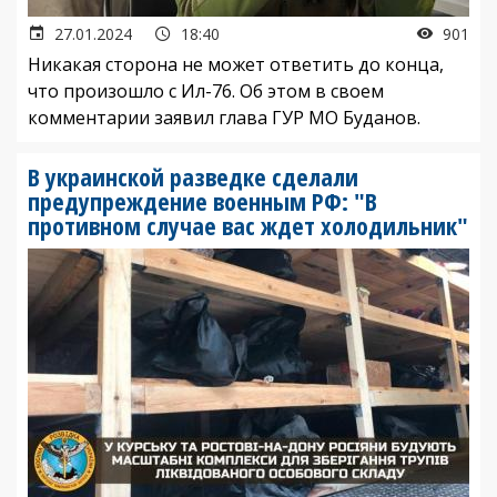
27.01.2024
18:40
901
Никакая сторона не может ответить до конца,
что произошло с Ил-76. Об этом в своем
комментарии заявил глава ГУР МО Буданов.
В украинской разведке сделали
предупреждение военным РФ: "В
противном случае вас ждет холодильник"