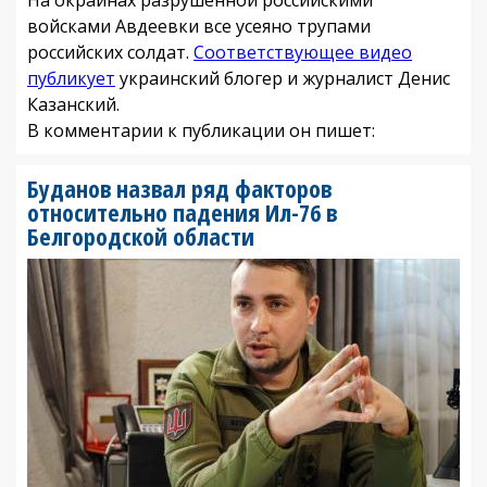
войсками Авдеевки все усеяно трупами
российских солдат.
Соответствующее видео
публикует
украинский блогер и журналист Денис
Казанский.
В комментарии к публикации он пишет:
Буданов назвал ряд факторов
относительно падения Ил-76 в
Белгородской области