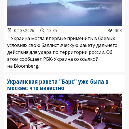
02.07.2026
13:35
308
Украина могла впервые применить в боевых
условиях свою баллистическую ракету дальнего
действия для удара по территории россии. Об
этом сообщает РБК-Украина со ссылкой
на Bloomberg.
Украинская ракета "Барс" уже была в
москве: что известно