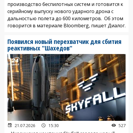
производство беспилотных систем и готовится к
серийному выпуску нового ударного дрона с
дальностью полета до 600 километров. Об этом
говорится в материале Bloomberg, пишет Диалог.
Появился новый перехватчик для сбития
реактивных "Шахедов"
21.07.2026
15:30
527