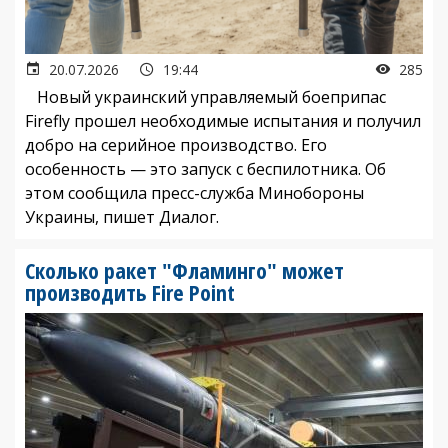
20.07.2026
19:44
285
Новый украинский управляемый боеприпас
Firefly прошел необходимые испытания и получил
добро на серийное производство. Его
особенность — это запуск с беспилотника. Об
этом сообщила пресс-служба Минобороны
Украины, пишет Диалог.
Сколько ракет "Фламинго" может
производить Fire Point