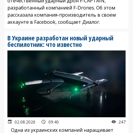
отечественный ударный дрон F-CAPTAIN,
разработанный компанией F-Drones. Об этом
рассказала компания-производитель в своем
аккаунте в Facebook, сообщает Диалог.
В Украине разработан новый ударный
беспилотник: что известно
02.08.2026
09:40
247
Одна из украинских компаний наращивает