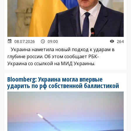
08.07.2026
09:00
264
Украина наметила новый подход к ударам в
глубине россии. Об этом сообщает РБК-
Украина со ссылкой на МИД Украины.
Bloomberg: Украина могла впервые
ударить по рф собственной баллистикой