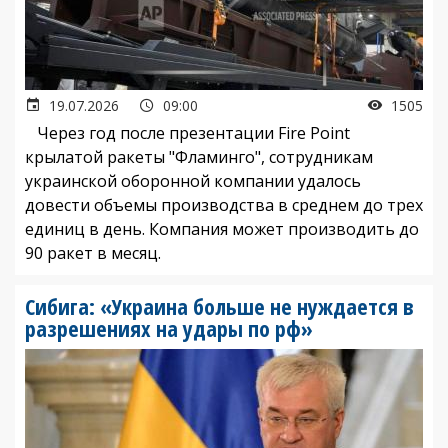
19.07.2026
09:00
1505
Через год после презентации Fire Point
крылатой ракеты "Фламинго", сотрудникам
украинской оборонной компании удалось
довести объемы производства в среднем до трех
единиц в день. Компания может производить до
90 ракет в месяц.
Сибига: «Украина больше не нуждается в
разрешениях на удары по рф»