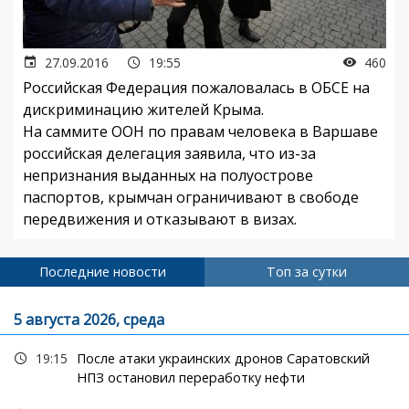
27.09.2016
19:55
460
Российская Федерация пожаловалась в ОБСЕ на
дискриминацию жителей Крыма.
На саммите ООН по правам человека в Варшаве
российская делегация заявила, что из-за
непризнания выданных на полуострове
паспортов, крымчан ограничивают в свободе
передвижения и отказывают в визах.
Последние новости
Топ за сутки
5 августа 2026, среда
19:15
После атаки украинских дронов Саратовский
НПЗ остановил переработку нефти