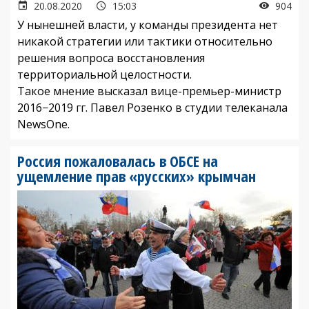
20.08.2020
15:03
904
У нынешней власти, у команды президента нет
никакой стратегии или тактики относительно
решения вопроса восстановления
территориальной целостности.
Такое мнение высказал вице-премьер-министр
2016−2019 гг. Павел Розенко в студии телеканала
NewsOne.
Россия пожаловалась в ОБСЕ на
ущемление прав «русских» крымчан