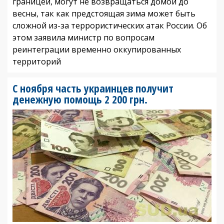
границей, могут не возвращаться домой до
весны, так как предстоящая зима может быть
сложной из-за террористических атак России. Об
этом заявила министр по вопросам
реинтеграции временно оккупированных
территорий
С ноября часть украинцев получит
денежную помощь 2 200 грн.