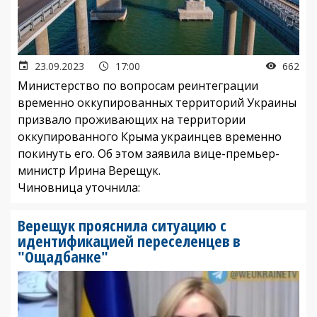
23.09.2023
17:00
662
Министерство по вопросам реинтеграции
временно оккупированных территорий Украины
призвало проживающих на территории
оккупированного Крыма украинцев временно
покинуть его. Об этом заявила вице-премьер-
министр Ирина Верещук.
Чиновница уточнила:
Верещук прояснила ситуацию с
идентификацией переселенцев в
"Ощадбанке"