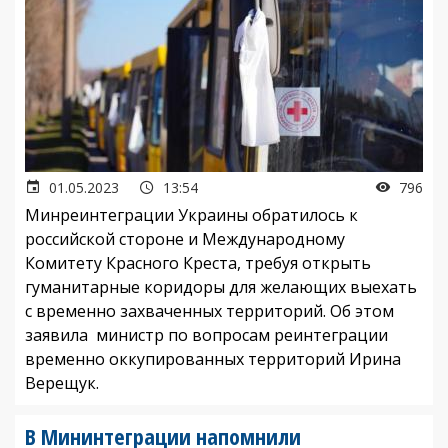
01.05.2023
13:54
796
Минреинтеграции Украины обратилось к
российской стороне и Международному
Комитету Красного Креста, требуя открыть
гуманитарные коридоры для желающих выехать
с временно захваченных территорий. Об этом
заявила министр по вопросам реинтеграции
временно оккупированных территорий Ирина
Верещук.
В Мининтеграции напомнили