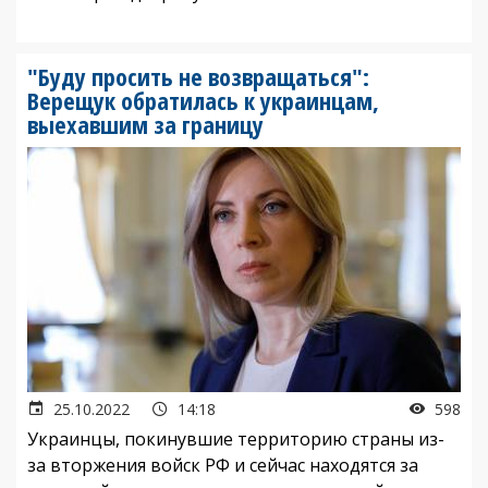
"Буду просить не возвращаться":
Верещук обратилась к украинцам,
выехавшим за границу
25.10.2022
14:18
598
Украинцы, покинувшие территорию страны из-
за вторжения войск РФ и сейчас находятся за