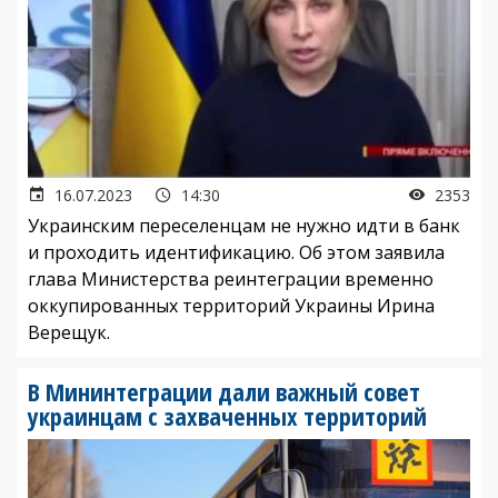
16.07.2023
14:30
2353
Украинским переселенцам не нужно идти в банк
и проходить идентификацию. Об этом заявила
глава Министерства реинтеграции временно
оккупированных территорий Украины Ирина
Верещук.
В Мининтеграции дали важный совет
украинцам с захваченных территорий