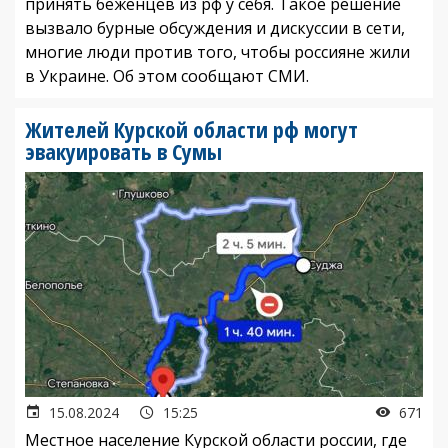
принять беженцев из рф у себя. Такое решение
вызвало бурные обсуждения и дискуссии в сети,
многие люди против того, чтобы россияне жили
в Украине. Об этом сообщают СМИ.
Жителей Курской области рф могут
эвакуировать в Сумы
15.08.2024
15:25
671
Местное население Курской области россии, где