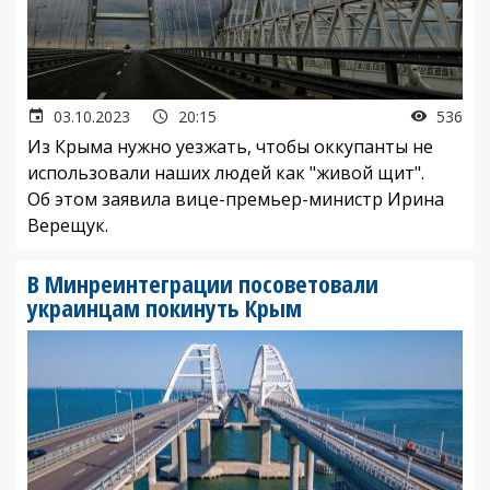
03.10.2023
20:15
536
Из Крыма нужно уезжать, чтобы оккупанты не
использовали наших людей как "живой щит".
Об этом заявила вице-премьер-министр Ирина
Верещук.
В Минреинтеграции посоветовали
украинцам покинуть Крым