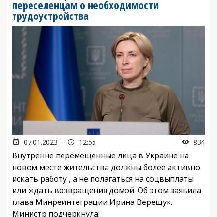
переселенцам о необходимости
трудоустройства
07.01.2023
12:55
834
Внутренне перемещенные лица в Украине на
новом месте жительства должны более активно
искать работу , а не полагаться на соцвыплаты
или ждать возвращения домой. Об этом заявила
глава Минреинтеграции Ирина Верещук.
Министр подчеркнула: