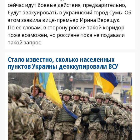
сейчас идут боевые действия, предварительно,
будут эвакуировать в украинский город Сумы. Об
этом заявила вице-премьер Ирина Верещук.
По ее словам, в сторону россии такой коридор
тоже возможен, но россияне пока не подавали
такой запрос.
Стало известно, сколько населенных
пунктов Украины деоккупировали ВСУ