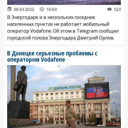
06.03.2022
10:04
523
В Энергодаре и в нескольких соседних
населенных пунктах не работает мобильный
оператор Vodafone. Об этом в Telegram сообщил
городской голова Энергодара Дмитрий Орлов.
В Донецке серьезные проблемы с
оператором Vodafone