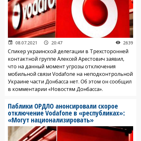
08.07.2021
20:47
2639
Спикер украинской делегации в Трехсторонней
контактной группе Алексей Арестович заявил,
что на данный момент угрозы отключения
мобильной связи Vodafone на неподконтрольной
Украине части Донбасса нет. Об этом он сообщил
в комментарии «Новостям Донбасса».
Паблики ОРДЛО анонсировали скорое
отключение Vodafone в «республиках»:
«Могут национализировать»