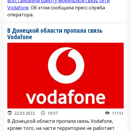
восстановили работу мобильной связь сети
Vodafone
. Об этом сообщила пресс-служба
оператора.
В Донецкой области пропала связь
Vodafone
22.03.2022
10:57
11151
В Донецкой области пропала связь Vodafone,
кроме того, на части территории не работает