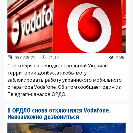
05.07.2021
21:19
2696
С сентября на неподконтрольной Украине
территории Донбасса якобы могут
заблокировать работу украинского мобильного
оператора Vodafone. Об этом сообщает один из
Telegram-каналов ОРДО.
В ОРДЛО снова отключился Vodafone.
Невозможно дозвониться