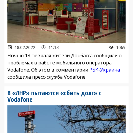
18.02.2022
11:13
1069
Ночью 18 февраля жители Донбасса сообщили о
проблемах в работе мобильного оператора
Vodafone. Об этом в комментарии
РБК-Украина
сообщила пресс-cлужба Vodafone.
В «ЛНР» пытаются «сбить долг» с
Vodafone