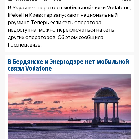
В Украине операторы мобильной связи Vodafone,
lifelcell и Киевстар запускают национальный
роуминг. Теперь если сеть оператора
недоступна, можно переключиться на сеть
других операторов. Об этом сообщила
Госспецсвязь.
В Бердянске и Энергодаре нет мобильной
связи Vodafone