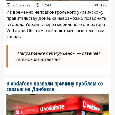
27.02.2022
12:48
1776
Из временно неподконтрольного украинскому
правительству Донецка невозможно позвонить
в города Украины через мобильного оператора
Vodafone. Об этом сообщают местные телеграм-
каналы.
«Направление перегружено», — отвечает
сетевой автоответчик.
В Vodafone назвали причину проблем со
связью на Донбассе