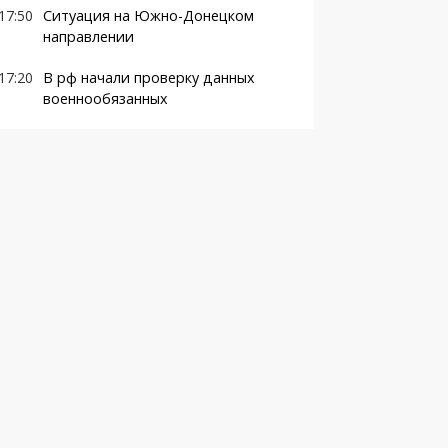
17:50
Ситуация на Южно-Донецком
направлении
17:20
В рф начали проверку данных
военнообязанных