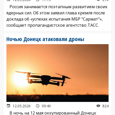
Россия занимается поэтапным развитием своих
ядерных сил. Об этом заявил глава кремля после
доклада об «успехах испытания МБР "Сармат"»,
сообщает пропагандистское агентство ТАСС.
Ночью Донецк атаковали дроны
12.05.2026
09:40
824
В ночь на 12 мая оккупированный Донецк