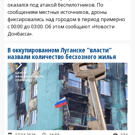
оказался под атакой беспилотников. По
сообщениям местных источников, дроны
фиксировались над городом в период примерно
с 00:00 до 03:00. Об этом сообщают «Новости
Донбасса».
В оккупированном Луганске "власти"
назвали количество бесхозного жилья
27.04.2026
16:55
374