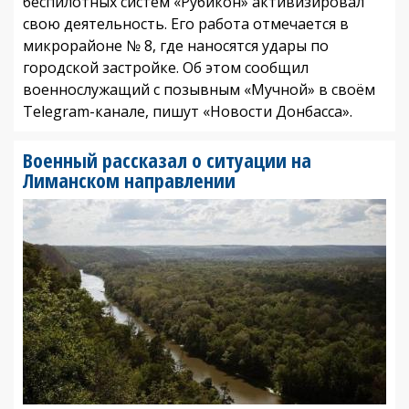
беспилотных систем «Рубикон» активизировал
свою деятельность. Его работа отмечается в
микрорайоне № 8, где наносятся удары по
городской застройке. Об этом сообщил
военнослужащий с позывным «Мучной» в своём
Telegram-канале, пишут «Новости Донбасса».
Военный рассказал о ситуации на
Лиманском направлении