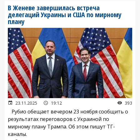
В Женеве завершилась встреча
делегаций Украины и США по мирному
плану
23.11.2025
19:12
393
Рубио обещает вечером 23 ноября сообщить о
результатах переговоров с Украиной по
мирному плану Трампа. Об этом пишут ТГ-
каналы.