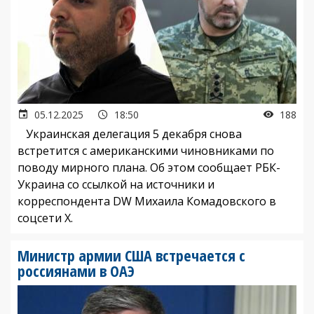
05.12.2025
18:50
188
Украинская делегация 5 декабря снова
встретится с американскими чиновниками по
поводу мирного плана. Об этом сообщает РБК-
Украина со ссылкой на источники и
корреспондента DW Михаила Комадовского в
соцсети X.
Министр армии США встречается с
россиянами в ОАЭ