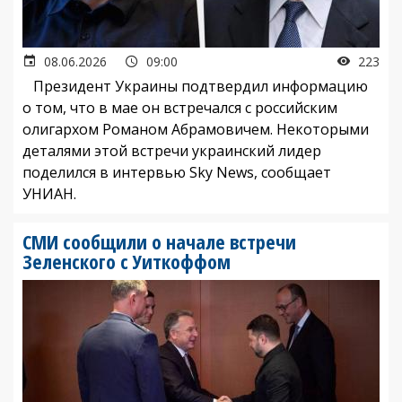
08.06.2026
09:00
223
Президент Украины подтвердил информацию
о том, что в мае он встречался с российским
олигархом Романом Абрамовичем. Некоторыми
деталями этой встречи украинский лидер
поделился в интервью Sky News, сообщает
УНИАН.
СМИ сообщили о начале встречи
Зеленского с Уиткоффом