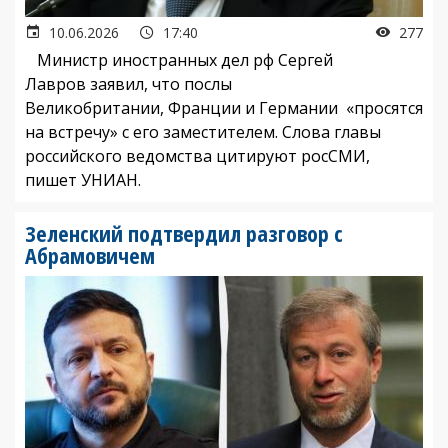
10.06.2026
17:40
277
Министр иностранных дел рф Сергей
Лавров заявил, что послы
Великобритании, Франции и Германии «просятся
на встречу» с его заместителем. Слова главы
российского ведомства цитируют росСМИ,
пишет УНИАН.
Зеленский подтвердил разговор с
Абрамовичем