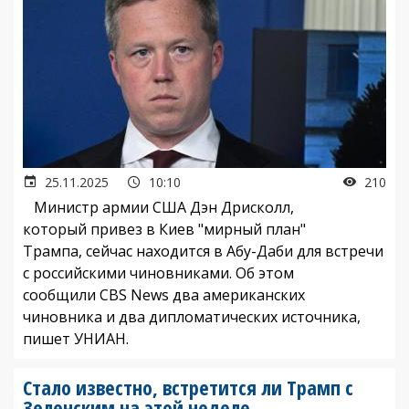
25.11.2025
10:10
210
Министр армии США Дэн Дрисколл,
который привез в Киев "мирный план"
Трампа, сейчас находится в Абу-Даби для встречи
с российскими чиновниками. Об этом
сообщили CBS News два американских
чиновника и два дипломатических источника,
пишет УНИАН.
Стало известно, встретится ли Трамп с
Зеленским на этой неделе