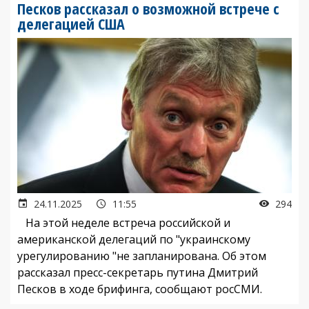
Песков рассказал о возможной встрече с
делегацией США
24.11.2025
11:55
294
На этой неделе встреча российской и
американской делегаций по "украинскому
урегулированию "не запланирована. Об этом
рассказал пресс-секретарь путина Дмитрий
Песков в ходе брифинга, сообщают росСМИ.