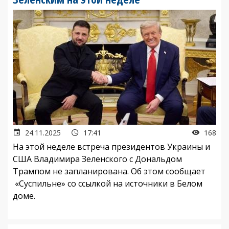
24.11.2025
17:41
168
На этой неделе встреча президентов Украины и
США Владимира Зеленского с Дональдом
Трампом не запланирована. Об этом сообщает
«Суспильне» со ссылкой на источники в Белом
доме.