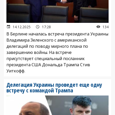
14.12.2025
17:28
134
В Берлине началась встреча президента Украины
Владимира Зеленского с американской
делегаций по поводу мирного плана по
завершению войны. На встрече
присутствует специальный посланник
президента США Дональда Трампа Стив
Уиткофф.
Делегация Украины проведет еще одну
встречу с командой Трампа