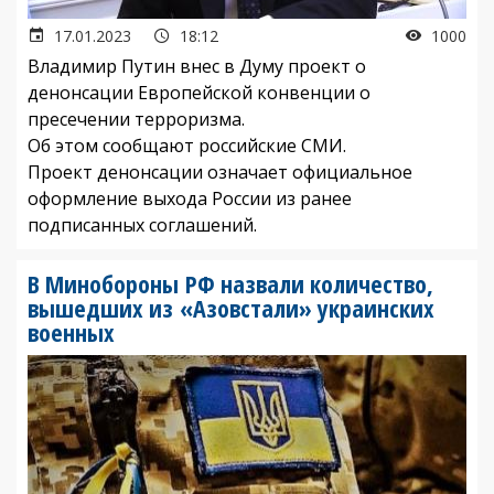
17.01.2023
18:12
1000
Владимир Путин внес в Думу проект о
денонсации Европейской конвенции о
пресечении терроризма.
Об этом сообщают российские СМИ.
Проект денонсации означает официальное
оформление выхода России из ранее
подписанных соглашений.
В Минобороны РФ назвали количество,
вышедших из «Азовстали» украинских
военных