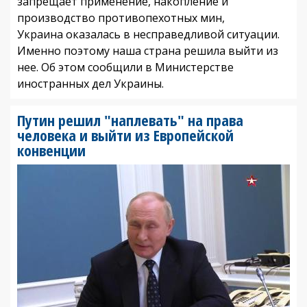
запрещает применение, накопление и
производство противопехотных мин,
Украина оказалась в несправедливой ситуации.
Именно поэтому наша страна решила выйти из
нее. Об этом сообщили в Министерстве
иностранных дел Украины.
Путин решил "наплевать" на права
человека и выйти из Европейской
конвенции