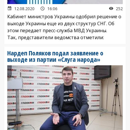
12.08.2020
16:06
252
Кабинет министров Украины одобрил решение о
выходе Украины еще из двух структур СНГ. Об
этом передает пресс-служба МВД Украины.
Так, представители ведомства отметили:
Нардеп Поляков подал заявление о
выходе из партии «Слуга народа»