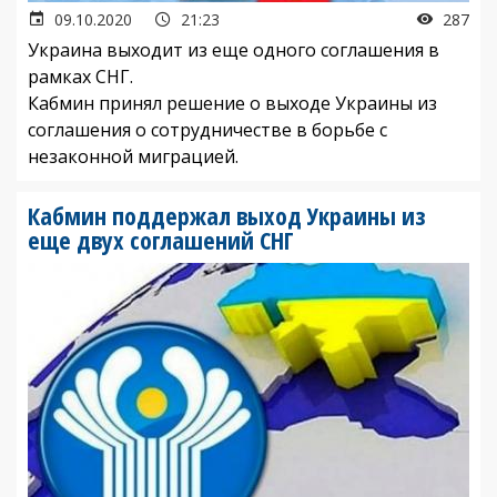
09.10.2020
21:23
287
Украина выходит из еще одного соглашения в
рамках СНГ.
Кабмин принял решение о выходе Украины из
соглашения о сотрудничестве в борьбе с
незаконной миграцией.
Кабмин поддержал выход Украины из
еще двух соглашений СНГ