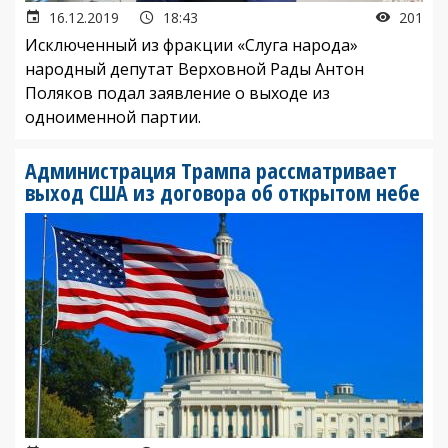
16.12.2019
18:43
201
Исключенный из фракции «Слуга народа»
народный депутат Верховной Рады Антон
Поляков подал заявление о выходе из
одноименной партии.
Администрация Трампа рассматривает
выход США из договора об открытом небе