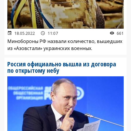
18.05.2022
11:07
661
Минобороны РФ назвали количество, вышедших
из «Азовстали» украинских военных.
Россия официально вышла из договора
по открытому небу