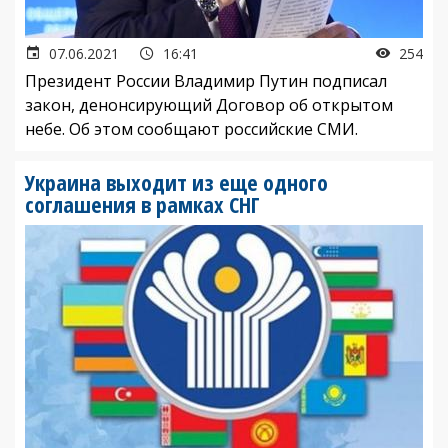
07.06.2021
16:41
254
Президент России Владимир Путин подписал
закон, денонсирующий Договор об открытом
небе. Об этом сообщают российские СМИ.
Украина выходит из еще одного
соглашения в рамках СНГ