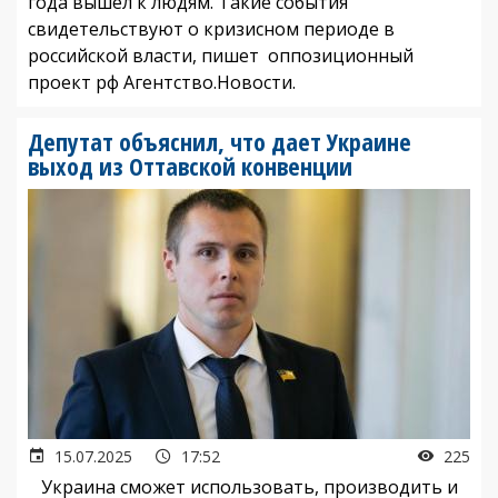
года вышел к людям. Такие события
свидетельствуют о кризисном периоде в
российской власти, пишет оппозиционный
проект рф Агентство.Новости.
Депутат объяснил, что дает Украине
выход из Оттавской конвенции
15.07.2025
17:52
225
Украина сможет использовать, производить и