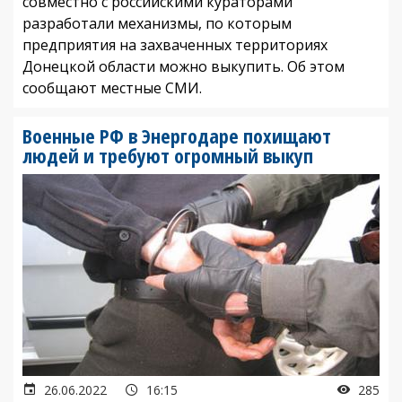
совместно с российскими кураторами
разработали механизмы, по которым
предприятия на захваченных территориях
Донецкой области можно выкупить. Об этом
сообщают местные СМИ.
Военные РФ в Энергодаре похищают
людей и требуют огромный выкуп
26.06.2022
16:15
285