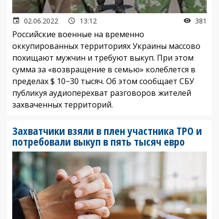
02.06.2022
13:12
381
Российские военные на временно
оккупированных территориях Украины массово
похищают мужчин и требуют выкуп. При этом
сумма за «возвращение в семью» колеблется в
пределах $ 10−30 тысяч. Об этом сообщает СБУ
публикуя аудиоперехват разговоров жителей
захваченных территорий.
Захватчики взяли в плен участника ТРО и
потребовали выкуп в пять тысяч евро