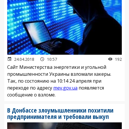
24.04.2018
10:57
192
Сайт Министерства энергетики и угольной
промышленности Украины взломали хакеры.
Так, по состоянию на 10:14 24 апреля при
переходе по адресу
mev.gov.ua
появляется
сообщение о взломе.
В Донбассе злоумышленники похитили
предпринимателя и требовали выкуп