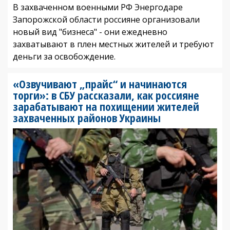
В захваченном военными РФ Энергодаре
Запорожской области россияне организовали
новый вид "бизнеса" - они ежедневно
захватывают в плен местных жителей и требуют
деньги за освобождение.
«Озвучивают „прайс“ и начинаются
торги»: в СБУ рассказали, как россияне
зарабатывают на похищении жителей
захваченных районов Украины