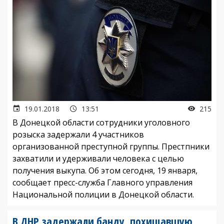
19.01.2018
13:51
215
В Донецкой области сотрудники уголовного
розыска задержали 4 участников
организованной преступной группы. Престпники
захватили и удерживали человека с целью
получения выкупа. Об этом сегодня, 19 января,
сообщает пресс-служба Главного управления
Национальной полиции в Донецкой области.
В ДНР задержали банду, похищавшую