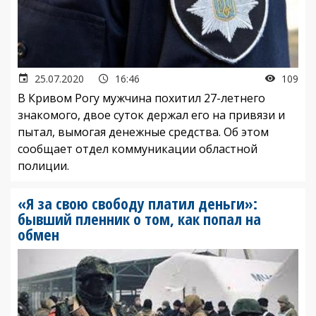
25.07.2020
16:46
109
В Кривом Рогу мужчина похитил 27-летнего
знакомого, двое суток держал его на привязи и
пытал, вымогая денежные средства. Об этом
сообщает отдел коммуникации областной
полиции.
«Я за свою свободу платил деньги»:
бывший пленник о том, как попал на
обмен