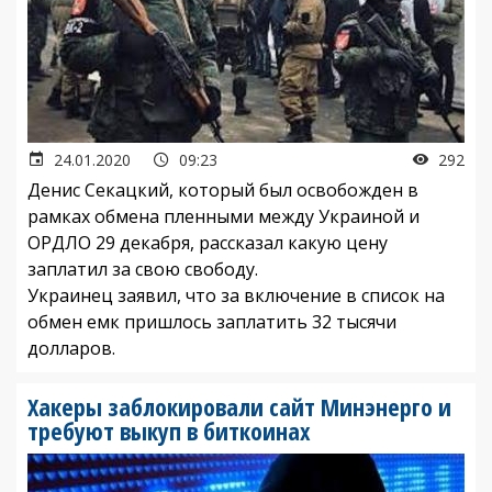
24.01.2020
09:23
292
Денис Секацкий, который был освобожден в
рамках обмена пленными между Украиной и
ОРДЛО 29 декабря, рассказал какую цену
заплатил за свою свободу.
Украинец заявил, что за включение в список на
обмен емк пришлось заплатить 32 тысячи
долларов.
Хакеры заблокировали сайт Минэнерго и
требуют выкуп в биткоинах