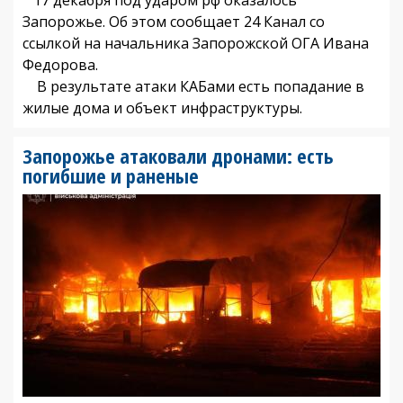
Запорожье. Об этом сообщает 24 Канал со
ссылкой на начальника Запорожской ОГА Ивана
Федорова.
В результате атаки КАБами есть попадание в
жилые дома и объект инфраструктуры.
Запорожье атаковали дронами: есть
погибшие и раненые