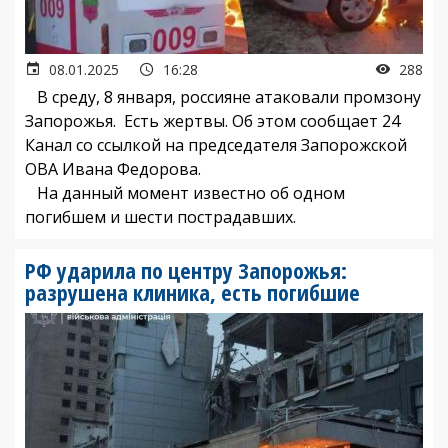
08.01.2025
16:28
288
В среду, 8 января, россияне атаковали промзону
Запорожья. Есть жертвы. Об этом сообщает 24
Канал со ссылкой на председателя Запорожской
ОВА Ивана Федорова.
На данный момент известно об одном
погибшем и шести пострадавших.
РФ ударила по центру Запорожья:
разрушена клиника, есть погибшие