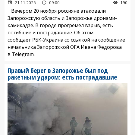
21.11.2025
09:00
190
Вечером 20 ноября россияне атаковали
Запорожскую область и Запорожье дронами-
камикадзе. В городе прогремел взрыв, есть
погибшие и пострадавшие. Об этом
сообщает РБК-Украина со ссылкой на сообщение
начальника Запорожской ОГА Ивана Федорова
в Telegram.
Правый берег в Запорожье был под
ракетным ударом: есть пострадавшие