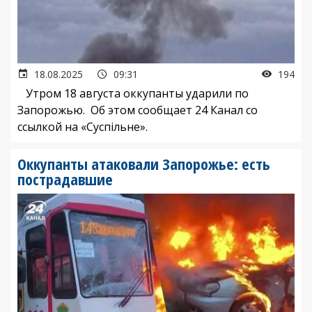
18.08.2025
09:31
194
Утром 18 августа оккупанты ударили по
Запорожью. Об этом сообщает 24 Канал со
ссылкой на «Суспільне».
Оккупанты атаковали Запорожье: есть
пострадавшие