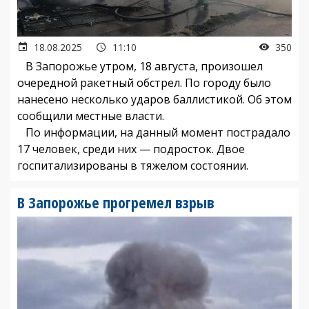
18.08.2025
11:10
350
В Запорожье утром, 18 августа, произошел
очередной ракетный обстрел. По городу было
нанесено несколько ударов баллистикой. Об этом
сообщили местные власти.
По информации, на данный момент пострадало
17 человек, среди них — подросток. Двое
госпитализированы в тяжелом состоянии.
В Запорожье прогремел взрыв