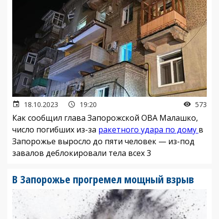
18.10.2023
19:20
573
Как сообщил глава Запорожской ОВА Малашко,
число погибших из-за
ракетного удара по дому
в
Запорожье выросло до пяти человек — из-под
завалов деблокировали тела всех 3
В Запорожье прогремел мощный взрыв