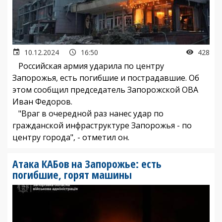
10.12.2024
16:50
428
Российская армия ударила по центру
Запорожья, есть погибшие и пострадавшие. Об
этом сообщил председатель Запорожской ОВА
Иван Федоров.
"Враг в очередной раз нанес удар по
гражданской инфраструктуре Запорожья - по
центру города", - отметил он.
Атака КАБов на Запорожье: есть
погибшие, горят машины