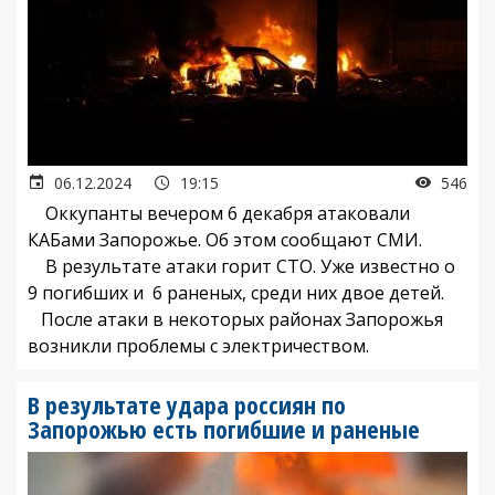
06.12.2024
19:15
546
Оккупанты вечером 6 декабря атаковали
КАБами Запорожье. Об этом сообщают СМИ.
В результате атаки горит СТО. Уже известно о
9 погибших и 6 раненых, среди них двое детей.
После атаки в некоторых районах Запорожья
возникли проблемы с электричеством.
В результате удара россиян по
Запорожью есть погибшие и раненые