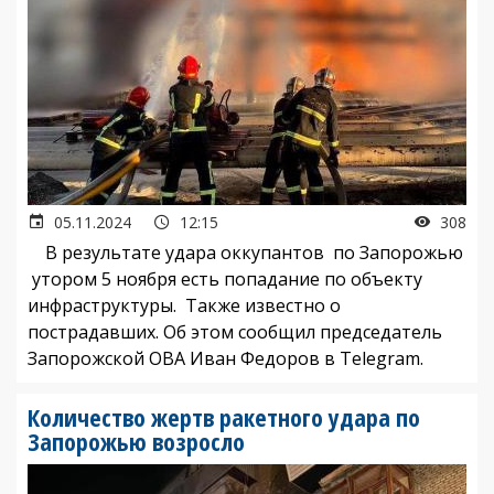
05.11.2024
12:15
308
В результате удара оккупантов по Запорожью
утором 5 ноября есть попадание по объекту
инфраструктуры. Также известно о
пострадавших. Об этом сообщил председатель
Запорожской ОВА Иван Федоров в Telegram.
Количество жертв ракетного удара по
Запорожью возросло