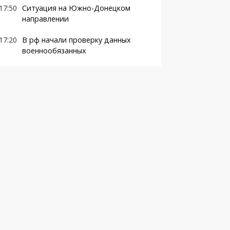
17:50
Ситуация на Южно-Донецком
направлении
17:20
В рф начали проверку данных
военнообязанных