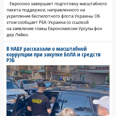
Евросоюз завершает подготовку масштабного
пакета поддержки, направленного на
укрепление беспилотного флота Украины. Об
этом сообщает РБК-Украина со ссылкой
на заявление главы Еврокомиссии Урсулы фон
дер Ляйен.
В НАБУ рассказали о масштабной
коррупции при закупке БпЛА и средств
РЭБ