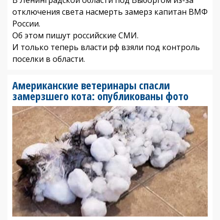
отключения света насмерть замерз капитан ВМФ
России.
Об этом пишут российские СМИ.
И только теперь власти рф взяли под контроль
поселки в области.
Американские ветеринары спасли
замерзшего кота: опубликованы фото