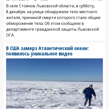
В селе Стоянов Львовской области, в субботу,
8 декабря, на улице обнаружили тело местного
жителя, причиной смерти которого стало общее
обморожение тела. Об этом сообщили в
департаменте гражданской защиты Львовской
ОГА.
В США замерз Атлантический океан:
появилось уникальное видео