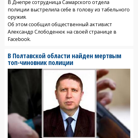
В Днепре сотрудница Самарского отдела
полиции выстрелила себе в голову из табельного
оружия.
Об этом сообщил общественный активист
Александр Слободенюк на своей странице в
Facebook.
В Полтавской области найден мертвым
топ-чиновник полиции