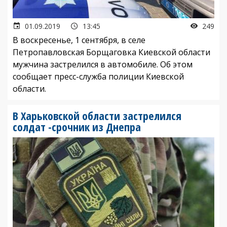
01.09.2019
13:45
249
В воскресенье, 1 сентября, в селе
Петропавловская Борщаговка Киевской области
мужчина застрелился в автомобиле. Об этом
сообщает пресс-служба полиции Киевской
области.
В Харьковской области застрелился
солдат -срочник из Днепра