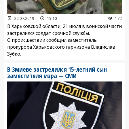
22.07.2019
19:10
172
В Харьковской области, 21 июля в воинской части
застрелился солдат срочной службы.
О происшествии сообщил заместитель
прокурора Харьковского гарнизона Владислав
Зубко.
В Змиеве застрелился 15-летний сын
заместителя мэра — СМИ