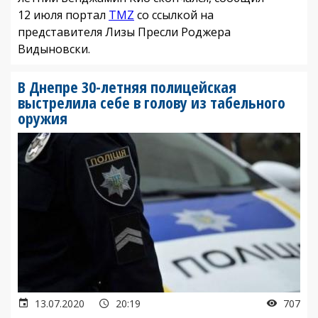
12 июля портал
TMZ
со ссылкой на
представителя Лизы Пресли Роджера
Видыновски.
В Днепре 30-летняя полицейская
выстрелила себе в голову из табельного
оружия
13.07.2020
20:19
707