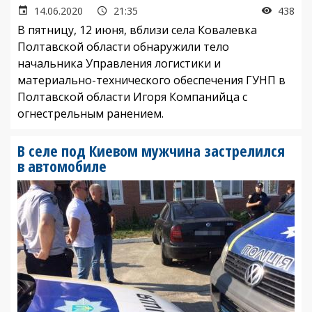
14.06.2020
21:35
438
В пятницу, 12 июня, вблизи села Ковалевка
Полтавской области обнаружили тело
начальника Управления логистики и
материально-технического обеспечения ГУНП в
Полтавской области Игоря Компанийца с
огнестрельным ранением.
В селе под Киевом мужчина застрелился
в автомобиле