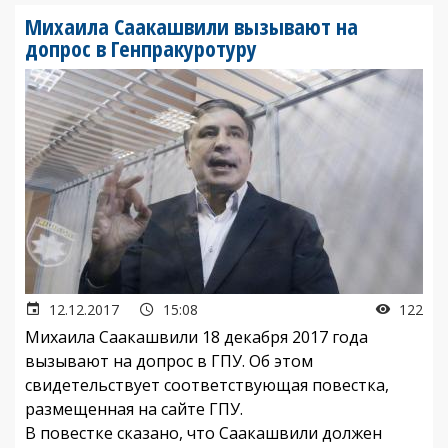
Михаила Саакашвили вызывают на
допрос в Генпракуротуру
12.12.2017
15:08
122
Михаила Саакашвили 18 декабря 2017 года
вызывают на допрос в ГПУ. Об этом
свидетельствует соответствующая повестка,
размещенная на сайте ГПУ.
В повестке сказано, что Саакашвили должен