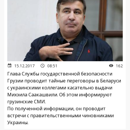
15.12.2017
08:51
162
Глава Службы государственной безопасности
Грузии проводит тайные переговоры в Беларуси
с украинскими коллегами касательно выдачи
Михэила Саакашвили. Об этом информируют
грузинские СМИ.
По полученной информации, он проводит
встречи с правительственными чиновниками
Украины.