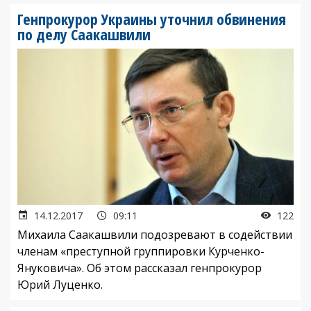
Генпрокурор Украины уточнил обвинения
по делу Саакашвили
14.12.2017
09:11
122
Михаила Саакашвили подозревают в содействии
членам «преступной группировки Курченко-
Януковича». Об этом рассказал генпрокурор
Юрий Луценко.