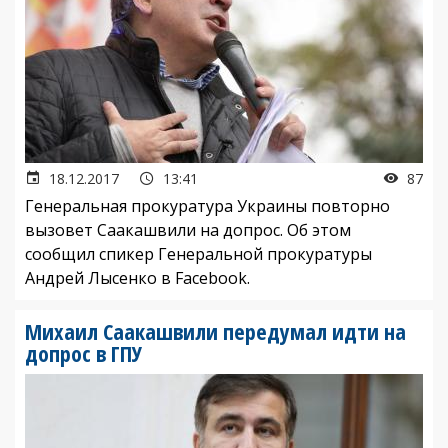
18.12.2017
13:41
87
Генеральная прокуратура Украины повторно
вызовет Саакашвили на допрос. Об этом
сообщил спикер Генеральной прокуратуры
Андрей Лысенко в Facebook.
Михаил Саакашвили передумал идти на
допрос в ГПУ