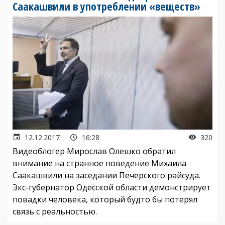
Саакашвили в употреблении «веществ»
12.12.2017
16:28
320
Видеоблогер Мирослав Олешко обратил
внимание на странное поведение Михаила
Саакашвили на заседании Печерского райсуда.
Экс-губернатор Одесской области демонстрирует
повадки человека, который будто бы потерял
связь с реальностью.