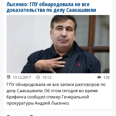
Лысенко: ГПУ обнародовала не все
доказательства по делу Саакашвили
13.12.2017
15:12
129
ГПУ обнародовала не все записи разговоров по
делу Саакашвили. Об этом сегодня во время
брифинга сообщил спикер Генеральной
прокуратуры Андрей Лысенко.