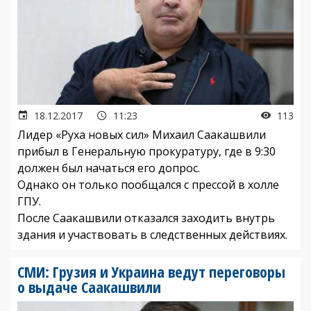
18.12.2017
11:23
113
Лидер «Руха новых сил» Михаил Саакашвили
прибыл в Генеральную прокуратуру, где в 9:30
должен был начаться его допрос.
Однако он только пообщался с прессой в холле
ГПУ.
После Саакашвили отказался заходить внутрь
здания и участвовать в следственных действиях.
СМИ: Грузия и Украина ведут переговоры
о выдаче Саакашвили