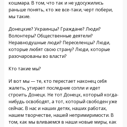
кошмара. В том, что так и не удосужились
раньше понять, кто же все-таки, черт побери,
мы такие.
Донецкие? Украинцы? Граждане? Люди?
Волонтеры? Общественные деятели?
Неравнодушные люди? Переселенцы? Люди,
которые любят свою страну? Люди, которые
разочарованы во власти?
Кто такие мы?
И вот мы — те, кто перестает наконец себя
жалеть, утирает последние сопли и идет
строить Донецк. Не тот Донецк, который когда-
нибудь освободят, а тот, который свободен уже
сейчас. В нас и наших детях, наших работах,
нашем творчестве, нашей непримиримости. В
том, как мы вливаемся в наши новые миры, как