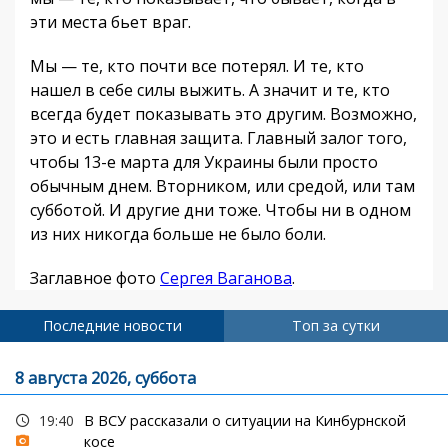
эти места бьет враг.
Мы — те, кто почти все потерял. И те, кто
нашел в себе силы выжить. А значит и те, кто
всегда будет показывать это другим. Возможно,
это и есть главная защита. Главный залог того,
чтобы 13-е марта для Украины были просто
обычным днем. Вторником, или средой, или там
субботой. И другие дни тоже. Чтобы ни в одном
из них никогда больше не было боли.
Заглавное фото
Сергея Ваганова
.
Последние новости
Топ за сутки
8 августа 2026, суббота
19:40
В ВСУ рассказали о ситуации на Кинбурнской
косе