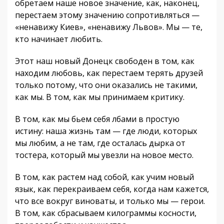
обретаем наше новое значение, как, наконец,
перестаем этому значению сопротивляться —
«ненавижу Киев», «ненавижу Львов». Мы — те,
кто начинает любить.
Этот наш новый Донецк свободен в том, как
находим любовь, как перестаем терять друзей
только потому, что они оказались не такими,
как мы. В том, как мы принимаем критику.
В том, как мы бьем себя лбами в простую
истину: наша жизнь там — где люди, которых
мы любим, а не там, где осталась дырка от
тостера, который мы увезли на новое место.
В том, как растем над собой, как учим новый
язык, как перекраиваем себя, когда нам кажется,
что все вокруг виноваты, и только мы — герои.
В том, как сбрасываем килограммы косности,