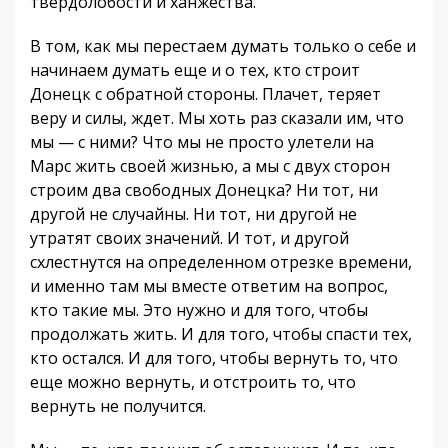
твердолобости и ханжества.
В том, как мы перестаем думать только о себе и
начинаем думать еще и о тех, кто строит
Донецк с обратной стороны. Плачет, теряет
веру и силы, ждет. Мы хоть раз сказали им, что
мы — с ними? Что мы не просто улетели на
Марс жить своей жизнью, а мы с двух сторон
строим два свободных Донецка? Ни тот, ни
другой не случайны. Ни тот, ни другой не
утратят своих значений. И тот, и другой
схлестнутся на определенном отрезке времени,
и именно там мы вместе ответим на вопрос,
кто такие мы. Это нужно и для того, чтобы
продолжать жить. И для того, чтобы спасти тех,
кто остался. И для того, чтобы вернуть то, что
еще можно вернуть, и отстроить то, что
вернуть не получится.