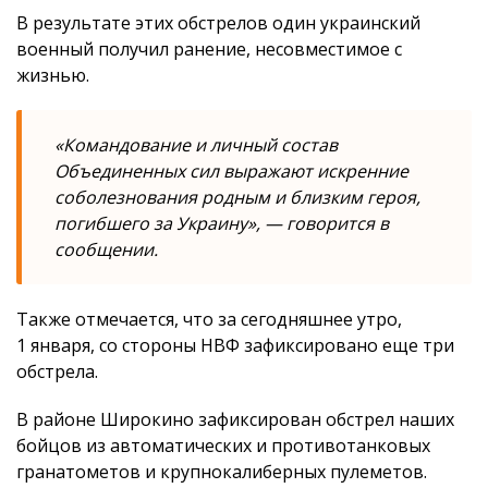
В результате этих обстрелов один украинский
военный получил ранение, несовместимое с
жизнью.
«Командование и личный состав
Объединенных сил выражают искренние
соболезнования родным и близким героя,
погибшего за Украину», — говорится в
сообщении.
Также отмечается, что за сегодняшнее утро,
1 января, со стороны НВФ зафиксировано еще три
обстрела.
В районе Широкино зафиксирован обстрел наших
бойцов из автоматических и противотанковых
гранатометов и крупнокалиберных пулеметов.