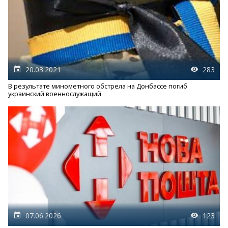
20.03.2021
283
В результате минометного обстрела на Донбассе погиб
украинский военнослужащий
07.06.2026
123