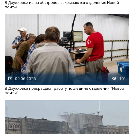
В Дружковке из-за обстрелов закрываются отделения Новой
почты
09.06.2026
101
В Дружковке прекращают работу последние отделения "Новой
почты"