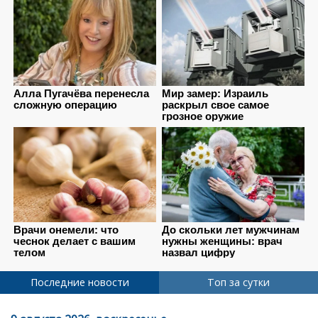
Последние новости
Топ за сутки