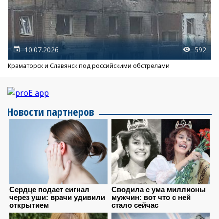
10.07.2026
592
Краматорск и Славянск под российскими обстрелами
Новости партнеров