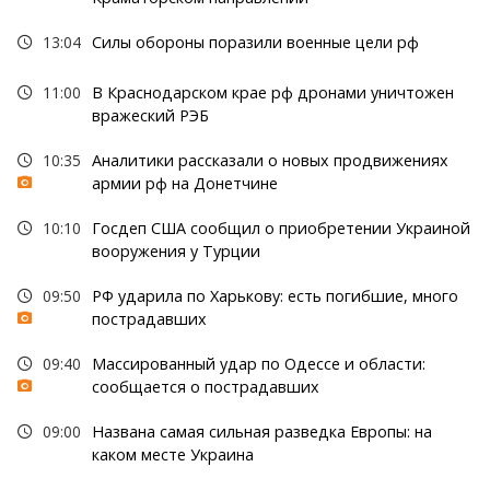
13:04
Силы обороны поразили военные цели рф
11:00
В Краснодарском крае рф дронами уничтожен
вражеский РЭБ
10:35
Аналитики рассказали о новых продвижениях
армии рф на Донетчине
10:10
Госдеп США сообщил о приобретении Украиной
вооружения у Турции
09:50
РФ ударила по Харькову: есть погибшие, много
пострадавших
09:40
Массированный удар по Одессе и области:
сообщается о пострадавших
09:00
Названа самая сильная разведка Европы: на
каком месте Украина