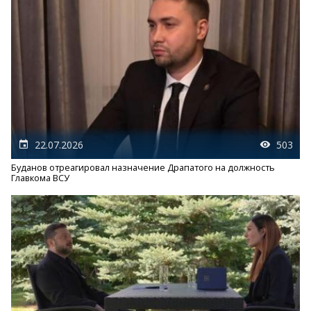
22.07.2026
503
Буданов отреагировал назначение Драпатого на должность
Главкома ВСУ