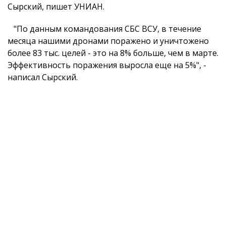
Сырский, пишет УНИАН.
"По данным командования СБС ВСУ, в течение
месяца нашими дронами поражено и уничтожено
более 83 тыс. целей - это на 8% больше, чем в марте.
Эффективность поражения выросла еще на 5%", -
написал Сырский.