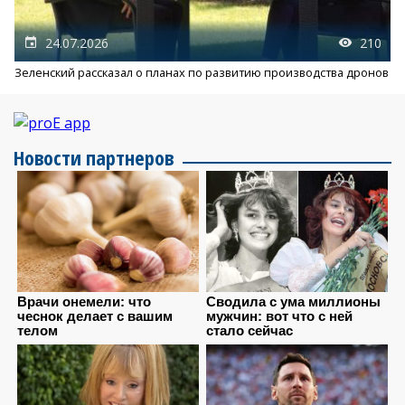
24.07.2026
210
Зеленский рассказал о планах по развитию производства дронов
Новости партнеров