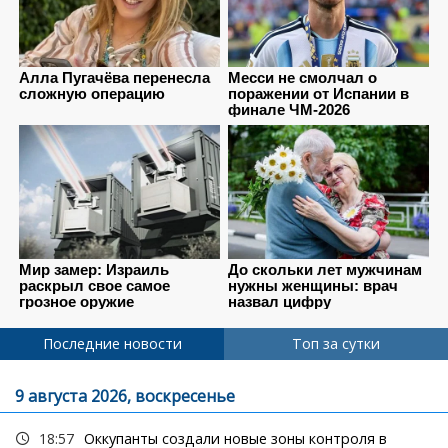
Последние новости
Топ за сутки
9 августа 2026, воскресенье
18:57
Оккупанты создали новые зоны контроля в