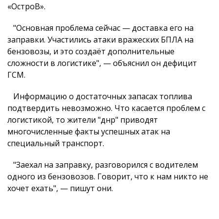
«ОстроВ».
"Основная проблема сейчас — доставка его на
заправки. Участились атаки вражеских БПЛА на
бензовозы, и это создаёт дополнительные
сложности в логистике", — объяснил он дефицит
ГСМ.
Информацию о достаточных запасах топлива
подтвердить невозможно. Что касается проблем с
логистикой, то жители "днр" приводят
многочисленные факты успешных атак на
специальный транспорт.
"Заехал на заправку, разговорился с водителем
одного из бензовозов. Говорит, что к нам никто не
хочет ехать", — пишут они.