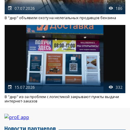
07.07.2026
186
В "днр" объявили охоту на нелегальных продавцов бензина
15.07.2026
332
В "днр" из-за проблем с логистикой закрывают пункты выдачи
интернет-заказов
Новости партнеров