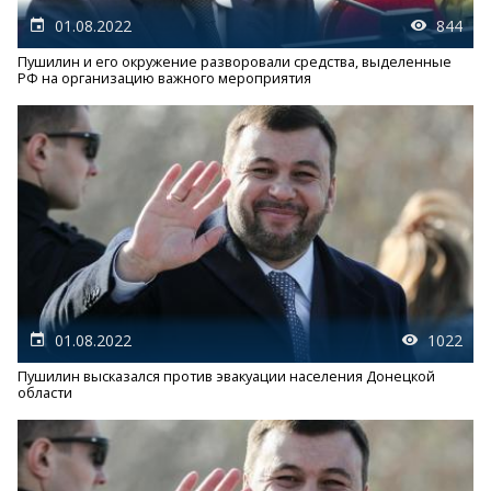
01.08.2022
844
Пушилин и его окружение разворовали средства, выделенные
РФ на организацию важного мероприятия
01.08.2022
1022
Пушилин высказался против эвакуации населения Донецкой
области