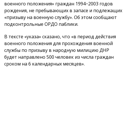
военного положения» граждан 1994−2003 годов
рождения, не пребывающих в запасе и подлежащих
«призыву на военную службу». Об этом сообщают
подконтрольные ОРДО паблики.
В тексте «указа» сказано, что «в период действия
военного положения для прохождения военной
службы по призыву в народную милицию ДНР
будет направлено 500 человек из числа граждан
сроком на 6 календарных месяцев».