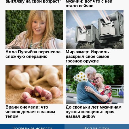
Последние новости
Топ за сутки