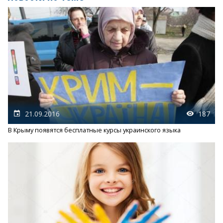
21.09.2016
187
В Крыму появятся бесплатные курсы украинского языка