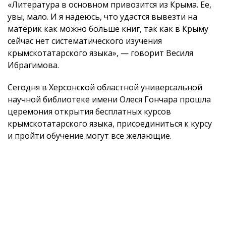
«Литература в основном привозится из Крыма. Ее,
увы, мало. И я надеюсь, что удастся вывезти на
материк как можно больше книг, так как в Крыму
сейчас нет систематического изучения
крымскотатарского языка», — говорит Весиля
Ибрагимова.
Сегодня в Херсонской областной универсальной
научной библиотеке имени Олеся Гончара прошла
церемония открытия бесплатных курсов
крымскотатарского языка, присоединиться к курсу
и пройти обучение могут все желающие.