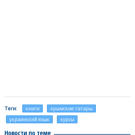
Теги
книги
крымские татары
украинский язык
курсы
Новости по теме