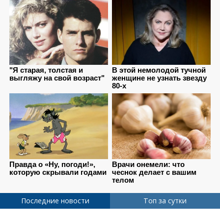
Последние новости
Топ за сутки