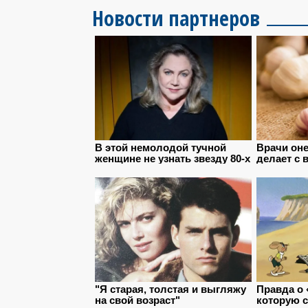
Новости партнеров