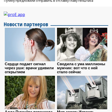
Путину предложили отправить в отставку главу генштаба
Новости партнеров