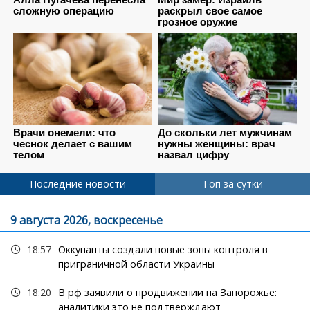
Последние новости
Топ за сутки
9 августа 2026, воскресенье
18:57
Оккупанты создали новые зоны контроля в
приграничной области Украины
18:20
В рф заявили о продвижении на Запорожье:
аналитики это не подтверждают