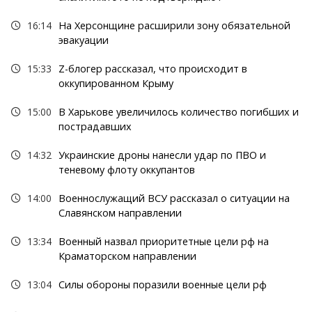
16:14
На Херсонщине расширили зону обязательной
эвакуации
15:33
Z-блогер рассказал, что происходит в
оккупированном Крыму
15:00
В Харькове увеличилось количество погибших и
пострадавших
14:32
Украинские дроны нанесли удар по ПВО и
теневому флоту оккупантов
14:00
Военнослужащий ВСУ рассказал о ситуации на
Славянском направлении
13:34
Военный назвал приоритетные цели рф на
Краматорском направлении
13:04
Силы обороны поразили военные цели рф