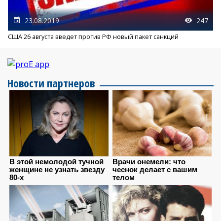
23.08.2019
247
США 26 августа введет против РФ новый пакет санкций
Новости партнеров