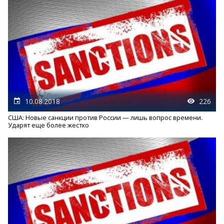
10.08.2018
226
США: Новые санкции против России — лишь вопрос времени.
Ударят еще более жестко