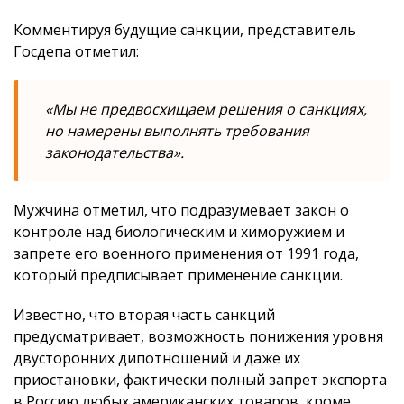
Комментируя будущие санкции, представитель
Госдепа отметил:
«Мы не предвосхищаем решения о санкциях,
но намерены выполнять требования
законодательства».
Мужчина отметил, что подразумевает закон о
контроле над биологическим и химоружием и
запрете его военного применения от 1991 года,
который предписывает применение санкции.
Известно, что вторая часть санкций
предусматривает, возможность понижения уровня
двусторонних дипотношений и даже их
приостановки, фактически полный запрет экспорта
в Россию любых американских товаров, кроме