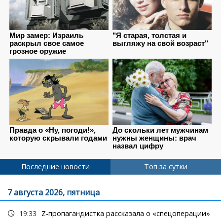
Последние новости
Топ за сутки
7 августа 2026, пятница
19:33
Z-пропагандистка рассказала о «спецоперации»