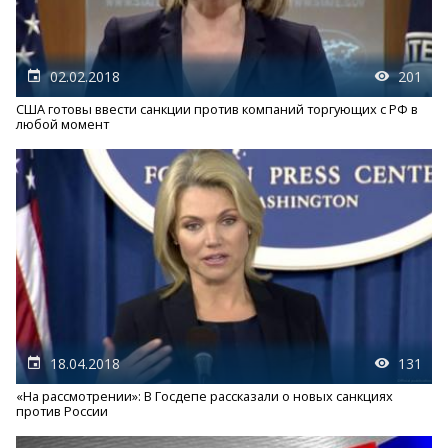
02.02.2018
201
США готовы ввести санкции против компаний торгующих с РФ в
любой момент
18.04.2018
131
«На рассмотрении»: В Госдепе рассказали о новых санкциях
против России