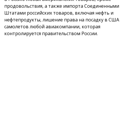
продовольствия, а также импорта Соединенными
Штатами российских товаров, включая нефть и
нефтепродукты, лишение права на посадку в США
самолетов любой авиакомпании, которая
контролируется правительством России.