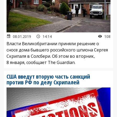
08.01.2019
14:14
108
Власти Великобритании приняли решение о
сносе дома бывшего российского шпиона Сергея
Скрипаля в Солсбери. Об этом во вторник,
8 января, сообщает The Guardian.
США введут вторую часть санкций
против РФ по делу Скрипалей