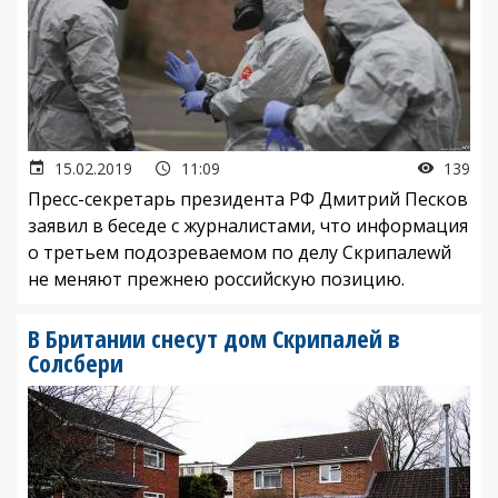
15.02.2019
11:09
139
Пресс-секретарь президента РФ Дмитрий Песков
заявил в беседе с журналистами, что информация
о третьем подозреваемом по делу Скрипалеwй
не меняют прежнею российскую позицию.
В Британии снесут дом Скрипалей в
Солсбери