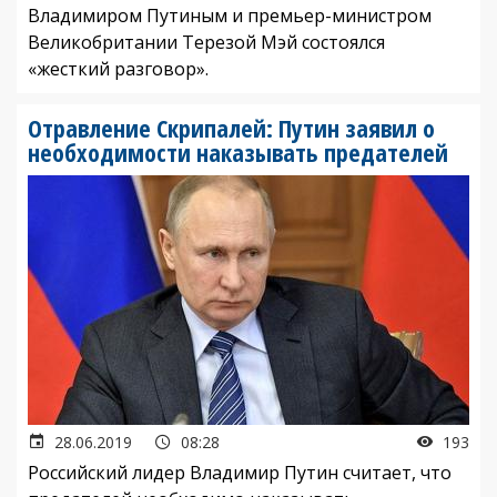
Владимиром Путиным и премьер-министром
Великобритании Терезой Мэй состоялся
«жесткий разговор».
Отравление Скрипалей: Путин заявил о
необходимости наказывать предателей
28.06.2019
08:28
193
Российский лидер Владимир Путин считает, что