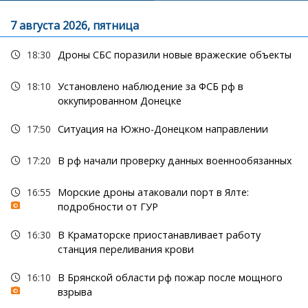
7 августа 2026, пятница
18:30
Дроны СБС поразили новые вражеские объекты
18:10
Установлено наблюдение за ФСБ рф в
оккупированном Донецке
17:50
Ситуация на Южно-Донецком направлении
17:20
В рф начали проверку данных военнообязанных
16:55
Морские дроны атаковали порт в Ялте:
подробности от ГУР
16:30
В Краматорске приостанавливает работу
станция переливания крови
16:10
В Брянской области рф пожар после мощного
взрыва