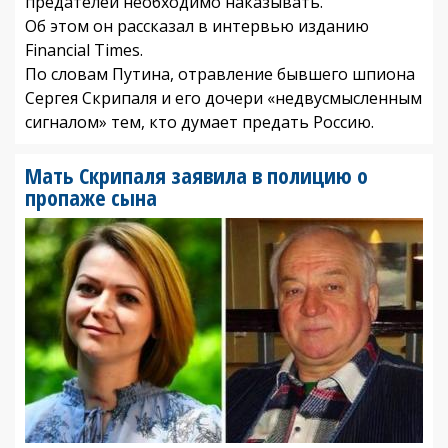
предателей необходимо наказывать.
Об этом он рассказал в интервью изданию
Financial Times.
По словам Путина, отравление бывшего шпиона
Сергея Скрипаля и его дочери «недвусмысленным
сигналом» тем, кто думает предать Россию.
Мать Скрипаля заявила в полицию о
пропаже сына