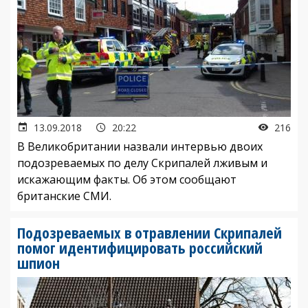
13.09.2018
20:22
216
В Великобритании назвали интервью двоих
подозреваемых по делу Скрипалей лживым и
искажающим факты. Об этом сообщают
британские СМИ.
Подозреваемых в отравлении Скрипалей
помог идентифицировать российский
шпион