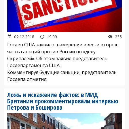
02.12.2018
19:09
235
Госдеп США заявил о намерении ввести второю
часть санкций против России по «делу
Скрипалей». Об этом заявил представитель
Госдепартамента США.
Комментируя будущие санкции, представитель
Госдепа отметил:
Ложь и искажение фактов: в МИД
Британии прокомментировали интервью
Петрова и Боширова