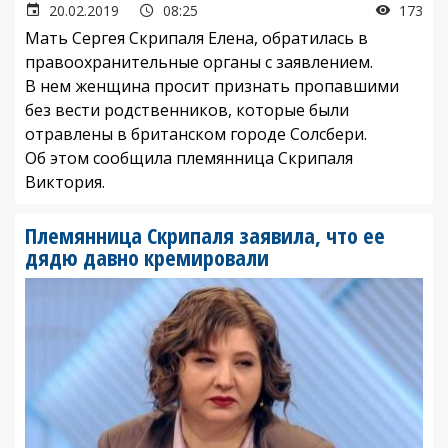
20.02.2019
08:25
173
Мать Сергея Скрипаля Елена, обратилась в
правоохранительные органы с заявлением.
В нем женщина просит признать пропавшими
без вести родственников, которые были
отравлены в британском городе Солсбери.
Об этом сообщила племянница Скрипаля
Виктория.
Племянница Скрипаля заявила, что ее
дядю давно кремировали