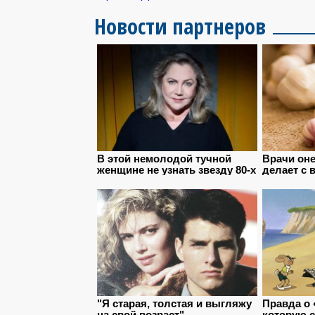
Новости партнеров