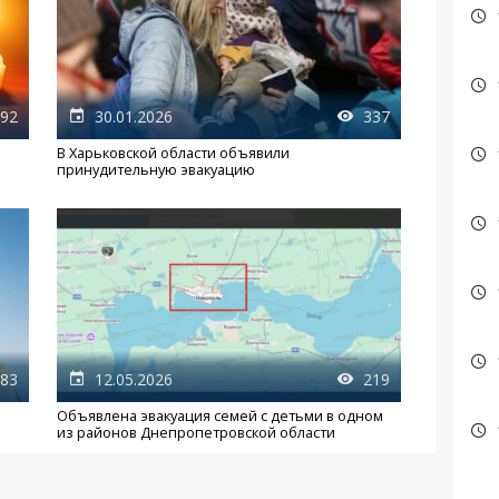
92
30.01.2026
337
В Харьковской области объявили
принудительную эвакуацию
83
12.05.2026
219
Объявлена эвакуация семей с детьми в одном
из районов Днепропетровской области