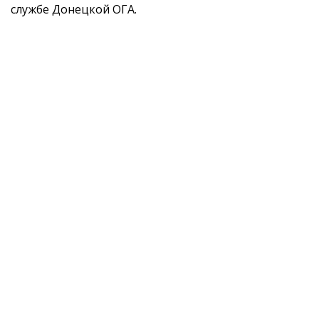
службе Донецкой ОГА.