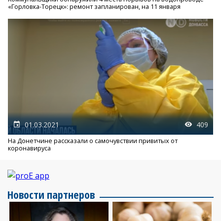
«Горловка-Торецк»: ремонт запланирован, на 11 января
01.03.2021
409
На Донетчине рассказали о самочувствии привитых от
коронавируса
Новости партнеров