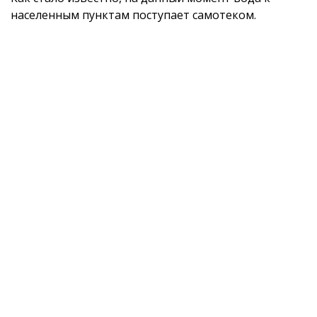
населенным пунктам поступает самотеком.