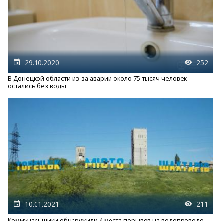
29.10.2020
252
В Донецкой области из-за аварии около 75 тысяч человек
остались без воды
10.01.2021
211
Коммунальщики обнаружили 4 места порывов на водопроводе