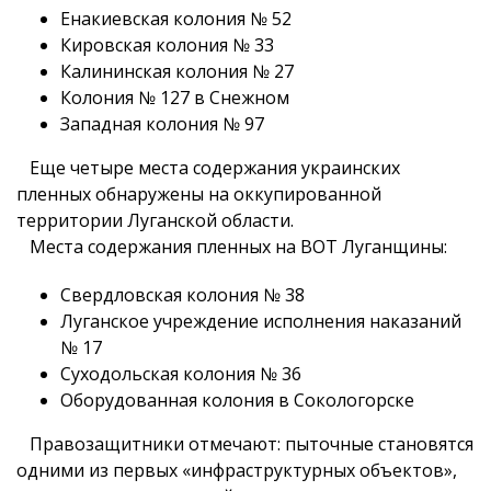
Енакиевская колония № 52
Кировская колония № 33
Калининская колония № 27
Колония № 127 в Снежном
Западная колония № 97
Еще четыре места содержания украинских
пленных обнаружены на оккупированной
территории Луганской области.
Места содержания пленных на ВОТ Луганщины:
Свердловская колония № 38
Луганское учреждение исполнения наказаний
№ 17
Суходольская колония № 36
Оборудованная колония в Сокологорске
Правозащитники отмечают: пыточные становятся
одними из первых «инфраструктурных объектов»,