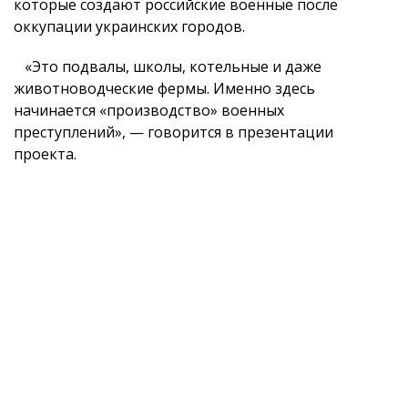
которые создают российские военные после
оккупации украинских городов.
«Это подвалы, школы, котельные и даже
животноводческие фермы. Именно здесь
начинается «производство» военных
преступлений», — говорится в презентации
проекта.