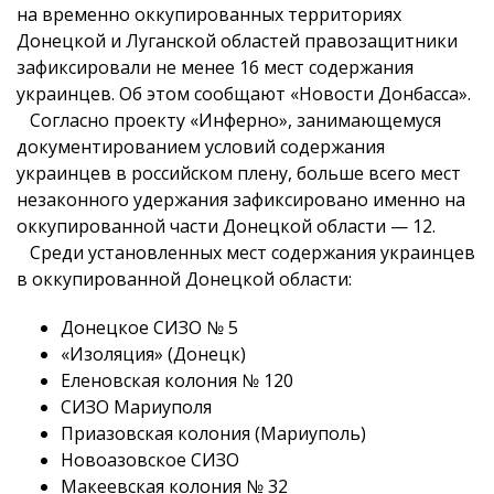
на временно оккупированных территориях
Донецкой и Луганской областей правозащитники
зафиксировали не менее 16 мест содержания
украинцев. Об этом сообщают «Новости Донбасса».
Согласно проекту «Инферно», занимающемуся
документированием условий содержания
украинцев в российском плену, больше всего мест
незаконного удержания зафиксировано именно на
оккупированной части Донецкой области — 12.
Среди установленных мест содержания украинцев
в оккупированной Донецкой области:
Донецкое СИЗО № 5
«Изоляция» (Донецк)
Еленовская колония № 120
СИЗО Мариуполя
Приазовская колония (Мариуполь)
Новоазовское СИЗО
Макеевская колония № 32