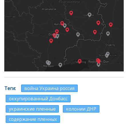
Теги
война Украина россия
оккупированный Донбасс
украинские пленные
колонии ДНР
содержание пленных