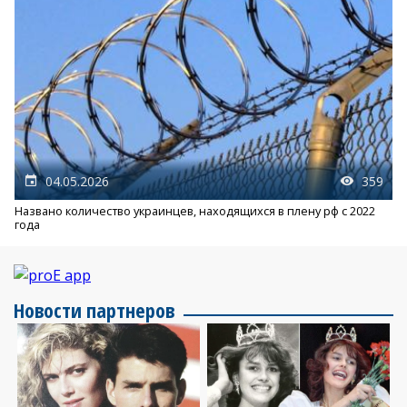
04.05.2026
359
Названо количество украинцев, находящихся в плену рф с 2022
года
Новости партнеров