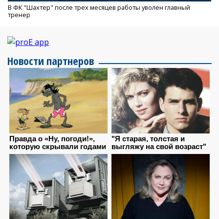
В ФК "Шахтер" после трех месяцев работы уволен главный
тренер
Новости партнеров