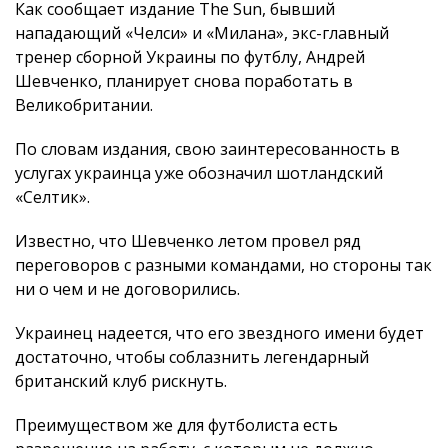
Как сообщает издание The Sun, бывший
нападающий «Челси» и «Милана», экс-главный
тренер сборной Украины по футблу, Андрей
Шевченко, планирует снова поработать в
Великобритании.
По словам издания, cвою заинтересованность в
услугах украинца уже обозначил шотландский
«Селтик».
Известно, что Шевченко летом провел ряд
переговоров с разными командами, но стороны так
ни о чем и не договорились.
Украинец надеется, что его звездного имени будет
достаточно, чтобы соблазнить легендарный
британский клуб рискнуть.
Преимуществом же для футболиста есть