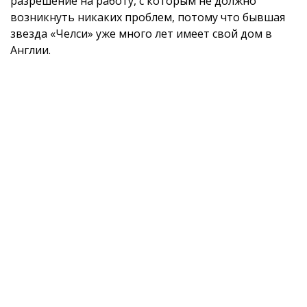
разрешение на работу, с которым не должно
возникнуть никаких проблем, потому что бывшая
звезда «Челси» уже много лет имеет свой дом в
Англии.