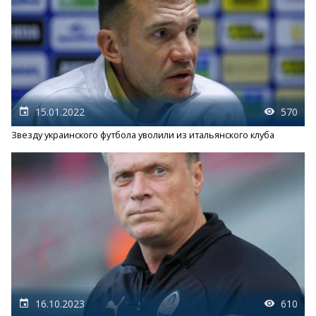
15.01.2022
570
Звезду украинского футбола уволили из итальянского клуба
16.10.2023
610