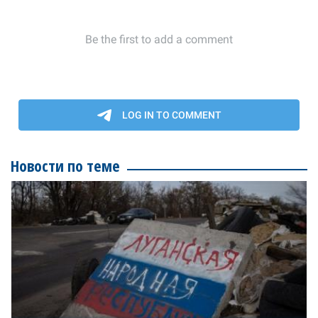
Новости по теме