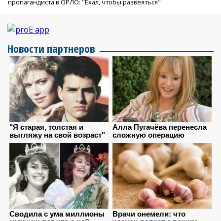
пропагандиста в ОРЛО: "Ехал, чтобы развеяться"
Новости партнеров