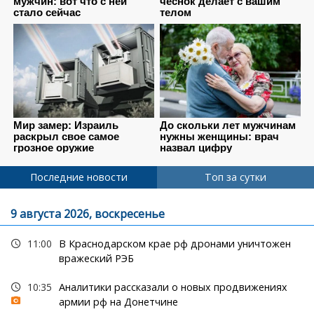
Последние новости
Топ за сутки
9 августа 2026, воскресенье
11:00
В Краснодарском крае рф дронами уничтожен
вражеский РЭБ
10:35
Аналитики рассказали о новых продвижениях
армии рф на Донетчине