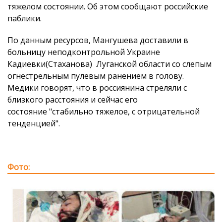
тяжелом состоянии. Об этом сообщают российские
паблики.
По данным ресурсов, Мангушева доставили в
больницу неподконтрольной Украине
Кадиевки(Стаханова) Луганской области со слепым
огнестрельным пулевым ранением в голову.
Медики говорят, что в россиянина стреляли с
близкого расстояния и сейчас его
состояние "стабильно тяжелое, с отрицательной
тенденцией".
Фото