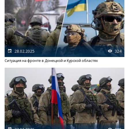
28.02.2025
324
Ситуация на фронте в Донецкой и Курской областях