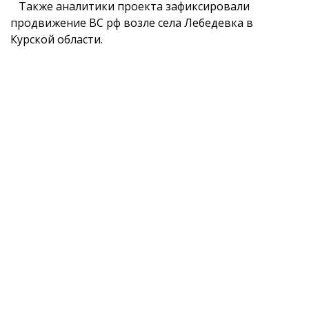
Также аналитики проекта зафиксировали
продвижение ВС рф возле села Лебедевка в
Курской области.