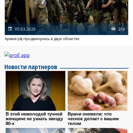
05.03.2026
216
Армия рф продвинулась в двух областях
Новости партнеров