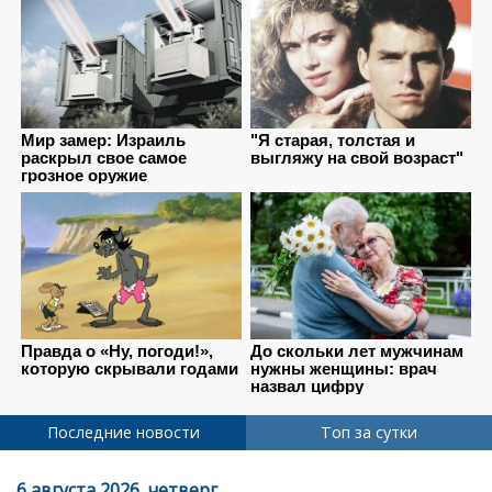
Последние новости
Топ за сутки
6 августа 2026, четверг