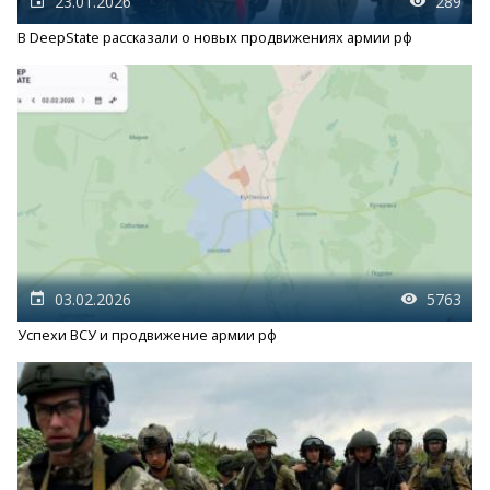
23.01.2026
289
В DeepState рассказали о новых продвижениях армии рф
03.02.2026
5763
Успехи ВСУ и продвижение армии рф