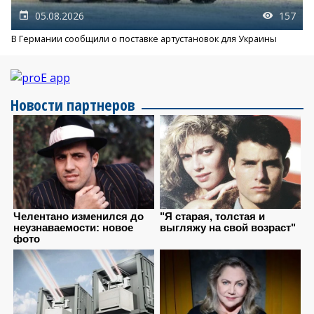
05.08.2026
157
В Германии сообщили о поставке артустановок для Украины
Новости партнеров