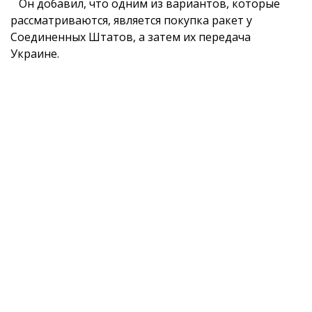
Он добавил, что одним из вариантов, которые
рассматриваются, является покупка ракет у
Соединенных Штатов, а затем их передача
Украине.