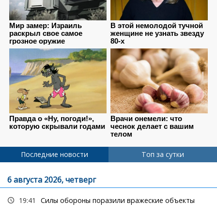
Последние новости
Топ за сутки
6 августа 2026, четверг
19:41
Силы обороны поразили вражеские объекты