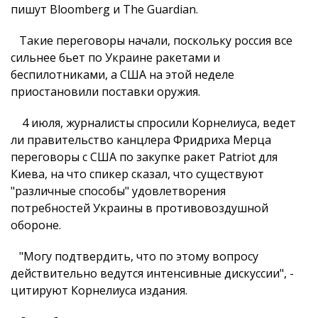
пишут Bloomberg и The Guardian.
Такие переговоры начали, поскольку россия все
сильнее бьет по Украине ракетами и
беспилотниками, а США на этой неделе
приостановили поставки оружия.
4 июля, журналисты спросили Корнелиуса, ведет
ли правительство канцлера Фридриха Мерца
переговоры с США по закупке ракет Patriot для
Киева, на что спикер сказал, что существуют
"различные способы" удовлетворения
потребностей Украины в противовоздушной
обороне.
"Могу подтвердить, что по этому вопросу
действительно ведутся интенсивные дискуссии", -
цитируют Корнелиуса издания.